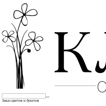
Заказ цветов и букетов