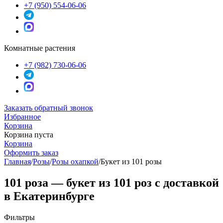
+7 (950) 554-06-06
Комнатные растения
+7 (982) 730-06-06
Заказать обратный звонок
Избранное
Корзина
Корзина пуста
Корзина
Оформить заказ
Главная
/
Розы
/
Розы охапкой
/
Букет из 101 розы
101 роза — букет из 101 роз с доставкой
в Екатеринбурге
Фильтры