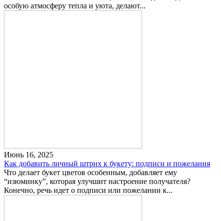
особую атмосферу тепла и уюта, делают...
Июнь 16, 2025
Как добавить личный штрих к букету: подписи и пожелания
Что делает букет цветов особенным, добавляет ему
“изюминку”, которая улучшит настроение получателя?
Конечно, речь идет о подписи или пожелании к...