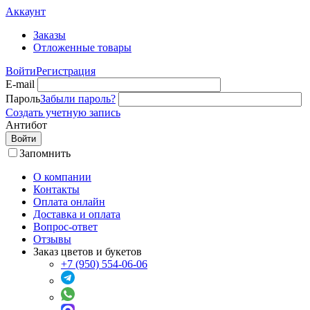
Аккаунт
Заказы
Отложенные товары
Войти
Регистрация
E-mail
Пароль
Забыли пароль?
Создать учетную запись
Антибот
Войти
Запомнить
О компании
Контакты
Оплата онлайн
Доставка и оплата
Вопрос-ответ
Отзывы
Заказ цветов и букетов
+7 (950) 554-06-06