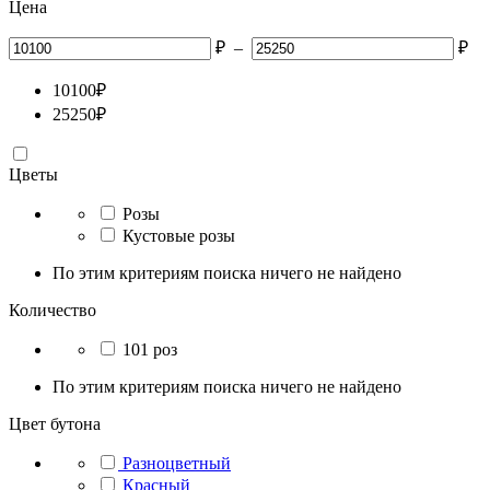
Цена
₽
–
₽
10100
₽
25250
₽
Цветы
Розы
Кустовые розы
По этим критериям поиска ничего не найдено
Количество
101 роз
По этим критериям поиска ничего не найдено
Цвет бутона
Разноцветный
Красный