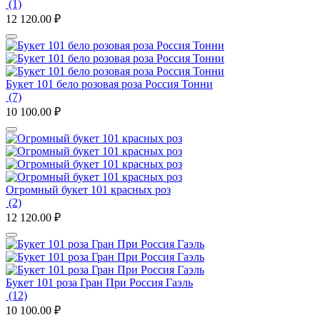
(1)
12 120.00
₽
Букет 101 бело розовая роза Россия Тонни
(7)
10 100.00
₽
Огромный букет 101 красных роз
(2)
12 120.00
₽
Букет 101 роза Гран При Россия Гаэль
(12)
10 100.00
₽