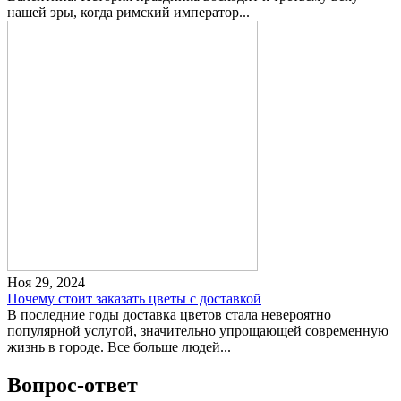
нашей эры, когда римский император...
Ноя 29, 2024
Почему стоит заказать цветы с доставкой
В последние годы доставка цветов стала невероятно
популярной услугой, значительно упрощающей современную
жизнь в городе. Все больше людей...
Вопрос-ответ