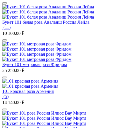
Букет 101 белая роза Аваланш Россия Лейла
(11)
10 100.00
₽
Букет 101 метровая роза Фридом
25 250.00
₽
101 красная роза Армения
(5)
14 140.00
₽