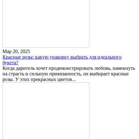
Мар 20, 2025
Красные розы: какую упаковку выбрать для идеального
букета?
Когда даритель хочет продемонстрировать любовь, намекнуть
на страсть и сильную привязанность, он выбирает красные
розы. У этих прекрасных цветов...