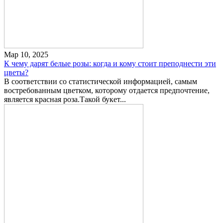
Мар 10, 2025
К чему дарят белые розы: когда и кому стоит преподнести эти
цветы?
В соответствии со статистической информацией, самым
востребованным цветком, которому отдается предпочтение,
является красная роза.Такой букет...