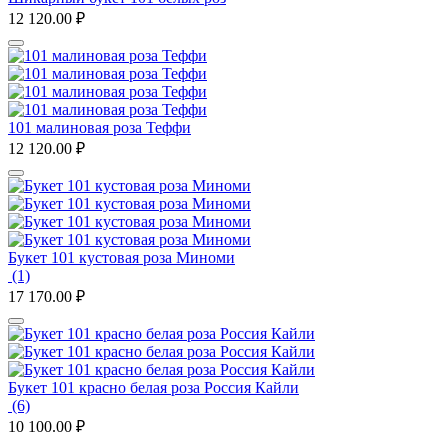
12 120.00
₽
101 малиновая роза Теффи
12 120.00
₽
Букет 101 кустовая роза Миноми
(1)
17 170.00
₽
Букет 101 красно белая роза Россия Кайли
(6)
10 100.00
₽