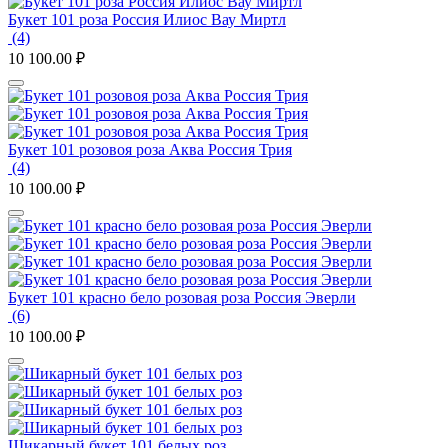
Букет 101 роза Россия Илиос Вау Миртл
(4)
10 100.00
₽
Букет 101 розовоя роза Аква Россия Трия
(4)
10 100.00
₽
Букет 101 красно бело розовая роза Россия Эверли
(6)
10 100.00
₽
Шикарный букет 101 белых роз