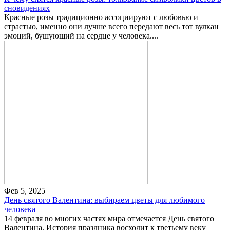
сновидениях
Красные розы традиционно ассоциируют с любовью и
страстью, именно они лучше всего передают весь тот вулкан
эмоций, бушующий на сердце у человека....
Фев 5, 2025
День святого Валентина: выбираем цветы для любимого
человека
14 февраля во многих частях мира отмечается День святого
Валентина. История праздника восходит к третьему веку