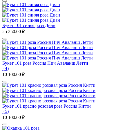
Букет 101 синяя роза Диан
25 250.00
₽
Букет 101 роза Россия Пич Аваланш Летти
(4)
10 100.00
₽
Букет 101 красно розовая роза Россия Китти
(5)
10 100.00
₽