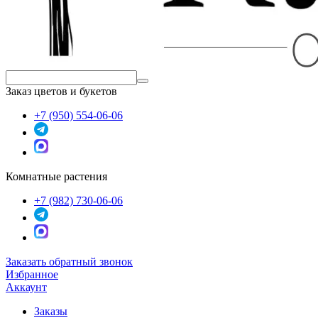
Заказ цветов и букетов
+7 (950) 554-06-06
Комнатные растения
+7 (982) 730-06-06
Заказать обратный звонок
Избранное
Аккаунт
Заказы