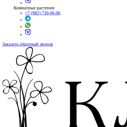
Комнатные растения
+7 (982) 730-06-06
Заказать обратный звонок