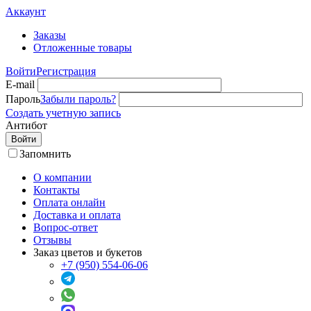
Аккаунт
Заказы
Отложенные товары
Войти
Регистрация
E-mail
Пароль
Забыли пароль?
Создать учетную запись
Антибот
Войти
Запомнить
О компании
Контакты
Оплата онлайн
Доставка и оплата
Вопрос-ответ
Отзывы
Заказ цветов и букетов
+7 (950) 554-06-06