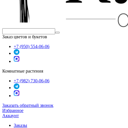
Заказ цветов и букетов
+7 (950) 554-06-06
Комнатные растения
+7 (982) 730-06-06
Заказать обратный звонок
Избранное
Аккаунт
Заказы