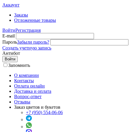
Аккаунт
Заказы
Отложенные товары
Войти
Регистрация
E-mail
Пароль
Забыли пароль?
Создать учетную запись
Антибот
Войти
Запомнить
О компании
Контакты
Оплата онлайн
Доставка и оплата
Вопрос-ответ
Отзывы
Заказ цветов и букетов
+7 (950) 554-06-06