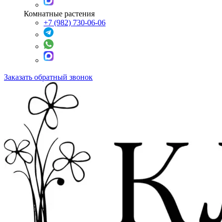
Комнатные растения
+7 (982) 730-06-06
Заказать обратный звонок