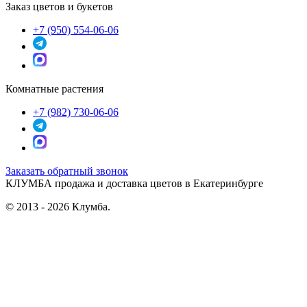
Заказ цветов и букетов
+7 (950) 554-06-06
Комнатные растения
+7 (982) 730-06-06
Заказать обратный звонок
КЛУМБА
продажа и доставка цветов в Екатеринбурге
© 2013 - 2026 Клумба.