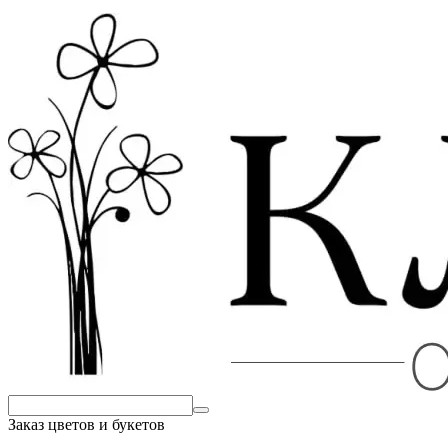
Заказ цветов и букетов