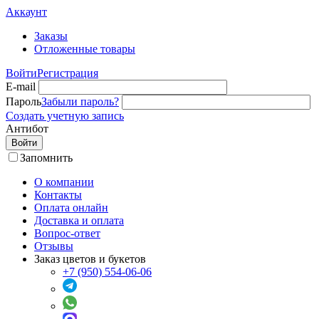
Аккаунт
Заказы
Отложенные товары
Войти
Регистрация
E-mail
Пароль
Забыли пароль?
Создать учетную запись
Антибот
Войти
Запомнить
О компании
Контакты
Оплата онлайн
Доставка и оплата
Вопрос-ответ
Отзывы
Заказ цветов и букетов
+7 (950) 554-06-06