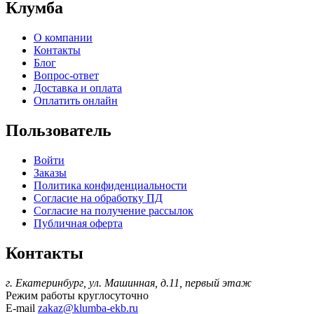
Клумба
О компании
Контакты
Блог
Вопрос-ответ
Доставка и оплата
Оплатить онлайн
Пользователь
Войти
Заказы
Политика конфиденциальности
Согласие на обработку ПД
Согласие на получение рассылок
Публичная оферта
Контакты
г. Екатеринбург, ул. Машинная, д.11, первый этаж
Режим работы
круглосуточно
E-mail
zakaz@klumba-ekb.ru