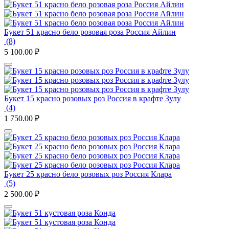
Букет 51 красно бело розовая роза Россия Айлин
(8)
5 100.00
₽
Букет 15 красно розовых роз Россия в крафте Зулу
(4)
1 750.00
₽
Букет 25 красно бело розовых роз Россия Клара
(5)
2 500.00
₽