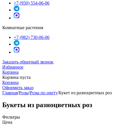
+7 (950) 554-06-06
Комнатные растения
+7 (982) 730-06-06
Заказать обратный звонок
Избранное
Корзина
Корзина пуста
Корзина
Оформить заказ
Главная
/
Розы
/
Розы по цвету
/
Букет из разноцветных роз
Букеты из разноцветных роз
Фильтры
Цена