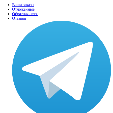
Ваши заказы
Отложенные
Обратная связь
Отзывы