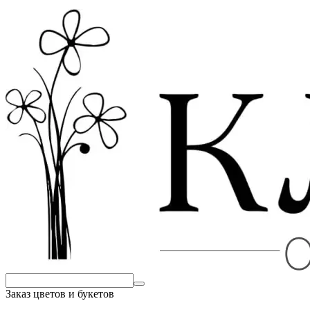
Заказ цветов и букетов