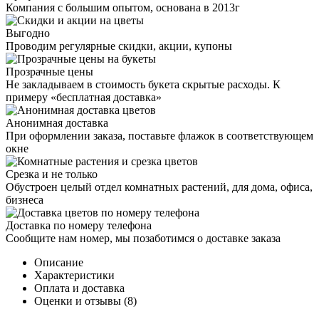
Компания с большим опытом, основана в 2013г
Выгодно
Проводим регулярные скидки, акции, купоны
Прозрачные цены
Не закладываем в стоимость букета скрытые расходы. К
примеру «бесплатная доставка»
Анонимная доставка
При оформлении заказа, поставьте флажок в соответствующем
окне
Срезка и не только
Обустроен целый отдел комнатных растений, для дома, офиса,
бизнеса
Доставка по номеру телефона
Сообщите нам номер, мы позаботимся о доставке заказа
Описание
Характеристики
Оплата и доставка
Оценки и отзывы (8)