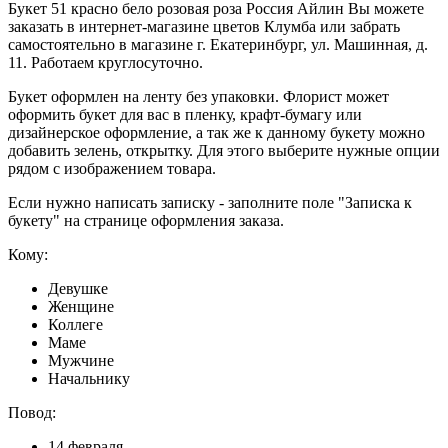
Букет 51 красно бело розовая роза Россия Айлин Вы можете
заказать в интернет-магазине цветов Клумба или забрать
самостоятельно в магазине г. Екатеринбург, ул. Машинная, д.
11. Работаем круглосуточно.
Букет оформлен на ленту без упаковки. Флорист может
оформить букет для вас в пленку, крафт-бумагу или
дизайнерское оформление, а так же к данному букету можно
добавить зелень, открытку. Для этого выберите нужные опции
рядом с изображением товара.
Если нужно написать записку - заполните поле "Записка к
букету" на странице оформления заказа.
Кому:
Девушке
Женщине
Коллеге
Маме
Мужчине
Начальнику
Повод:
14 февраля