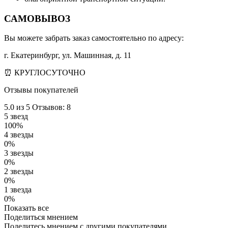
САМОВЫВОЗ
Вы можете забрать заказ самостоятельно по адресу:
г. Екатеринбург, ул. Машинная, д. 11
⏰ КРУГЛОСУТОЧНО
Отзывы покупателей
5.0
из 5
Отзывов: 8
5 звезд
100%
4 звезды
0%
3 звезды
0%
2 звезды
0%
1 звезда
0%
Показать все
Поделиться мнением
Поделитесь мнением с другими покупателями