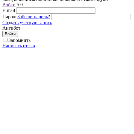
Войти
5
0
E-mail
Пароль
Забыли пароль?
Создать учетную запись
Антибот
Войти
Запомнить
Написать отзыв