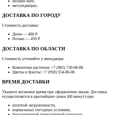
онлайн-чате,
мессенджерах.
ДОСТАВКА ПО ГОРОДУ
Стоимость доставки:
Днем — 400 Р
Ночью — 450 Р
ДОСТАВКА ПО ОБЛАСТИ
Стоимость уточняйте у менеджера:
Комнатные растения: +7 (982) 730-06-06
Цветы и букеты: +7 (950) 554-06-06
ВРЕМЯ ДОСТАВКИ
Укажите желаемое время при оформлении заказа. Доставка
осуществляется в кратчайшие сроки (60 минут) при:
штатной загруженности,
нормальных погодных условиях,
благоприятной транспортной ситуации.