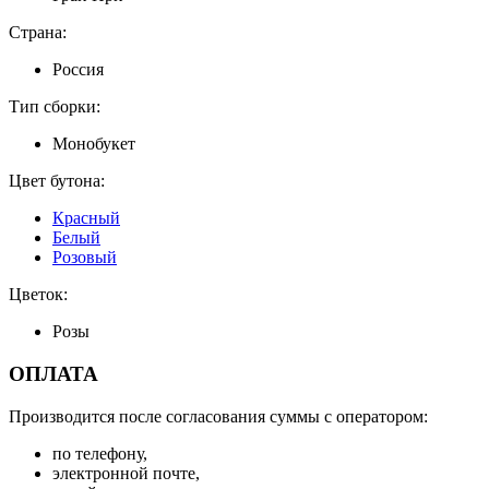
Страна:
Россия
Тип сборки:
Монобукет
Цвет бутона:
Красный
Белый
Розовый
Цветок:
Розы
ОПЛАТА
Производится после согласования суммы с оператором:
по телефону,
электронной почте,