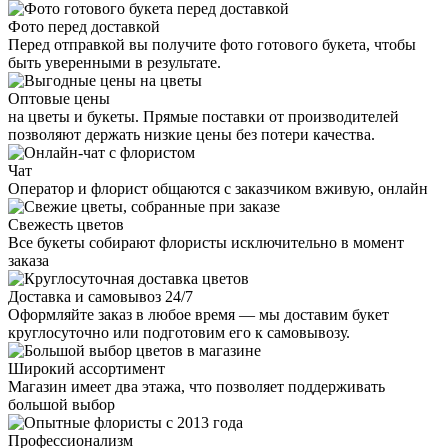
Фото перед доставкой
Перед отправкой вы получите фото готового букета, чтобы
быть уверенными в результате.
Оптовые цены
на цветы и букеты. Прямые поставки от производителей
позволяют держать низкие цены без потери качества.
Чат
Оператор и флорист общаются с заказчиком вживую, онлайн
Свежесть цветов
Все букеты собирают флористы исключительно в момент
заказа
Доставка и самовывоз 24/7
Оформляйте заказ в любое время — мы доставим букет
круглосуточно или подготовим его к самовывозу.
Широкий ассортимент
Магазин имеет два этажа, что позволяет поддерживать
большой выбор
Профессионализм