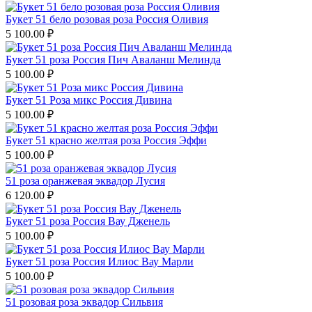
Букет 51 бело розовая роза Россия Оливия
5 100.00
₽
Букет 51 роза Россия Пич Аваланш Мелинда
5 100.00
₽
Букет 51 Роза микс Россия Дивина
5 100.00
₽
Букет 51 красно желтая роза Россия Эффи
5 100.00
₽
51 роза оранжевая эквадор Лусия
6 120.00
₽
Букет 51 роза Россия Вау Дженель
5 100.00
₽
Букет 51 роза Россия Илиос Вау Марли
5 100.00
₽
51 розовая роза эквадор Сильвия