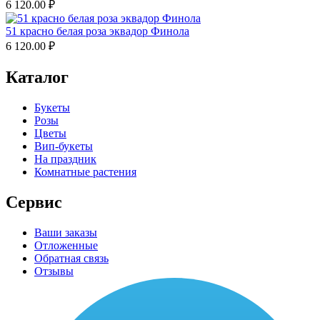
6 120.00
₽
51 красно белая роза эквадор Финола
6 120.00
₽
Каталог
Букеты
Розы
Цветы
Вип-букеты
На праздник
Комнатные растения
Сервис
Ваши заказы
Отложенные
Обратная связь
Отзывы