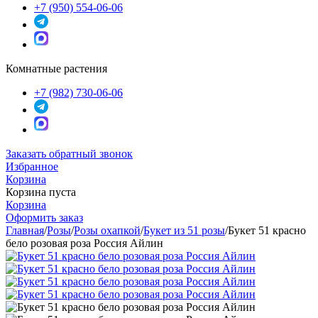
+7 (950) 554-06-06
Комнатные растения
+7 (982) 730-06-06
Заказать обратный звонок
Избранное
Корзина
Корзина пуста
Корзина
Оформить заказ
Главная
/
Розы
/
Розы охапкой
/
Букет из 51 розы
/
Букет 51 красно
бело розовая роза Россия Айлин