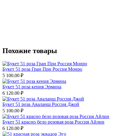
Похожие товары
Букет 51 роза Гран При Россия Монро
5 100.00
₽
Букет 51 роза кения Эрмина
6 120.00
₽
Букет 51 роза Аваланш Россия Джой
5 100.00
₽
Букет 51 красно бело розовая роза Россия Айлин
6 120.00
₽