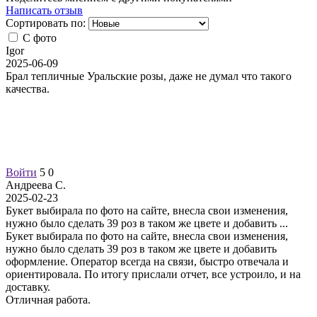
Написать отзыв
Сортировать по:
С фото
Igor
2025-06-09
Брал тепличные Уральские розы, даже не думал что такого
качества.
Войти
5
0
Андреева С.
2025-02-23
Букет выбирала по фото на сайте, внесла свои изменения,
нужно было сделать 39 роз в таком же цвете и добавить
...
Букет выбирала по фото на сайте, внесла свои изменения,
нужно было сделать 39 роз в таком же цвете и добавить
оформление. Оператор всегда на связи, быстро отвечала и
ориентировала. По итогу прислали отчет, все устроило, и на
доставку.
Отличная работа.