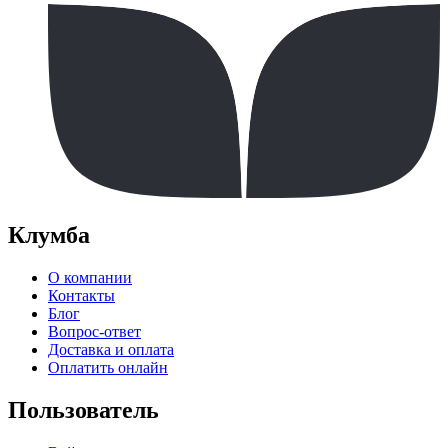
Клумба
О компании
Контакты
Блог
Вопрос-ответ
Доставка и оплата
Оплатить онлайн
Пользователь