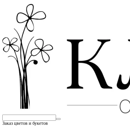
Заказ цветов и букетов