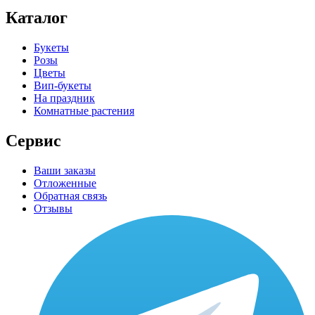
Каталог
Букеты
Розы
Цветы
Вип-букеты
На праздник
Комнатные растения
Сервис
Ваши заказы
Отложенные
Обратная связь
Отзывы