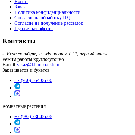
Войти
Заказы
Политика конфиденциальности
Согласие на обработку ПД
Согласие на получение рассылок
Публичная оферта
Контакты
г. Екатеринбург, ул. Машинная, д.11, первый этаж
Режим работы
круглосуточно
E-mail
zakaz@klumba-ekb.ru
Заказ цветов и букетов
+7 (950) 554-06-06
Комнатные растения
+7 (982) 730-06-06