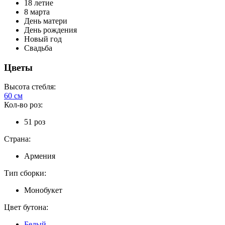
18 летие
8 марта
День матери
День рождения
Новый год
Свадьба
Цветы
Высота стебля:
60 см
Кол-во роз:
51 роз
Страна:
Армения
Тип сборки:
Монобукет
Цвет бутона:
Белый