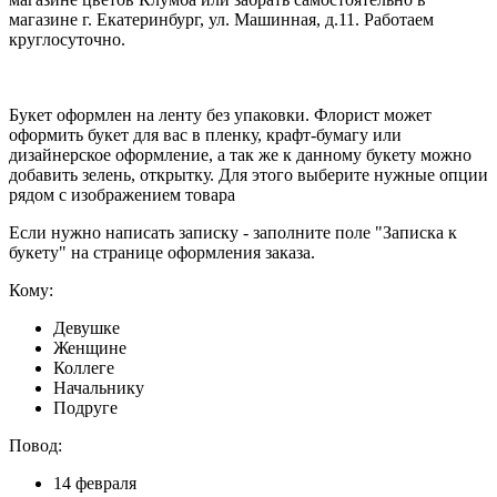
магазине г. Екатеринбург, ул. Машинная, д.11. Работаем
круглосуточно.
Букет оформлен на ленту без упаковки. Флорист может
оформить букет для вас в пленку, крафт-бумагу или
дизайнерское оформление, а так же к данному букету можно
добавить зелень, открытку. Для этого выберите нужные опции
рядом с изображением товара
Если нужно написать записку - заполните поле "Записка к
букету" на странице оформления заказа.
Кому:
Девушке
Женщине
Коллеге
Начальнику
Подруге
Повод:
14 февраля