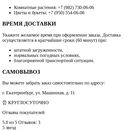
Комнатные растения: +7 (982) 730-06-06
Цветы и букеты: +7 (950) 554-06-06
ВРЕМЯ ДОСТАВКИ
Укажите желаемое время при оформлении заказа. Доставка
осуществляется в кратчайшие сроки (60 минут) при:
штатной загруженности,
нормальных погодных условиях,
благоприятной транспортной ситуации.
САМОВЫВОЗ
Вы можете забрать заказ самостоятельно по адресу:
г. Екатеринбург, ул. Машинная, д. 11
⏰ КРУГЛОСУТОЧНО
Отзывы покупателей
5.0
из 5
Отзывов: 3
5 звезд