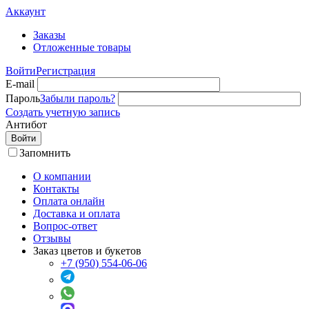
Аккаунт
Заказы
Отложенные товары
Войти
Регистрация
E-mail
Пароль
Забыли пароль?
Создать учетную запись
Антибот
Войти
Запомнить
О компании
Контакты
Оплата онлайн
Доставка и оплата
Вопрос-ответ
Отзывы
Заказ цветов и букетов
+7 (950) 554-06-06