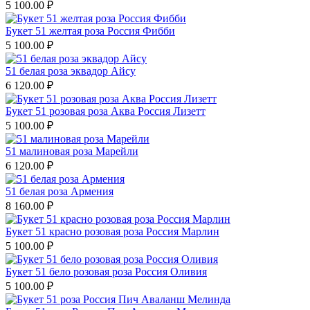
5 100.00
₽
Букет 51 желтая роза Россия Фибби
5 100.00
₽
51 белая роза эквадор Айсу
6 120.00
₽
Букет 51 розовая роза Аква Россия Лизетт
5 100.00
₽
51 малиновая роза Марейли
6 120.00
₽
51 белая роза Армения
8 160.00
₽
Букет 51 красно розовая роза Россия Марлин
5 100.00
₽
Букет 51 бело розовая роза Россия Оливия
5 100.00
₽