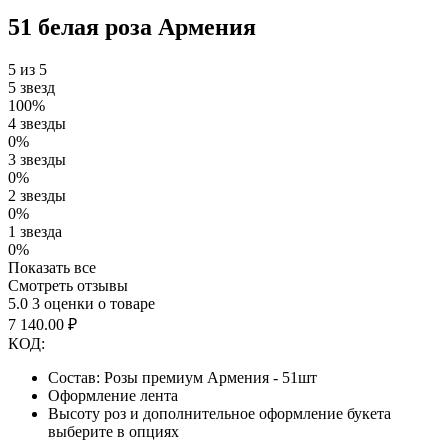
51 белая роза Армения
5 из 5
5 звезд
100%
4 звезды
0%
3 звезды
0%
2 звезды
0%
1 звезда
0%
Показать все
Смотреть отзывы
5.0
3 оценки о товаре
7 140.00
₽
КОД:
Состав: Розы премиум Армения - 51шт
Оформление лента
Высоту роз и дополнительное оформление букета
выберите в опциях