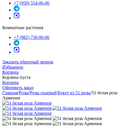
+7 (950) 554-06-06
Комнатные растения
+7 (982) 730-06-06
Заказать обратный звонок
Избранное
Корзина
Корзина пуста
Корзина
Оформить заказ
Главная
/
Розы
/
Розы охапкой
/
Букет из 51 розы
/
51 белая роза
Армения