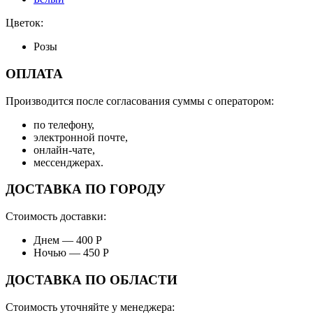
Цветок:
Розы
ОПЛАТА
Производится после согласования суммы с оператором:
по телефону,
электронной почте,
онлайн-чате,
мессенджерах.
ДОСТАВКА ПО ГОРОДУ
Стоимость доставки:
Днем — 400 Р
Ночью — 450 Р
ДОСТАВКА ПО ОБЛАСТИ
Стоимость уточняйте у менеджера: