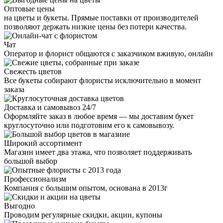
Оптовые цены
на цветы и букеты. Прямые поставки от производителей
позволяют держать низкие цены без потери качества.
Чат
Оператор и флорист общаются с заказчиком вживую, онлайн
Свежесть цветов
Все букеты собирают флористы исключительно в момент
заказа
Доставка и самовывоз 24/7
Оформляйте заказ в любое время — мы доставим букет
круглосуточно или подготовим его к самовывозу.
Широкий ассортимент
Магазин имеет два этажа, что позволяет поддерживать
большой выбор
Профессионализм
Компания с большим опытом, основана в 2013г
Выгодно
Проводим регулярные скидки, акции, купоны