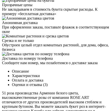
Прозрачные цены
Не закладываем в стоимость букета скрытые расходы. К
примеру «бесплатная доставка»
Анонимная доставка
При оформлении заказа, поставьте флажок в соответствующем
окне
Срезка и не только
Обустроен целый отдел комнатных растений, для дома, офиса,
бизнеса
Доставка по номеру телефона
Сообщите нам номер, мы позаботимся о доставке заказа
Описание
Характеристики
Оплата и доставка
Оценки и отзывы (3)
51 роза производства Армении белого цвета,
высококачественные розы от компании ROSE ART
отличаются от других производителей высоким стеблем и
крупным бутоном. Вы можете заказать букет роз в интернет-
магазине цветов Клумба или забрать самостоятельно в