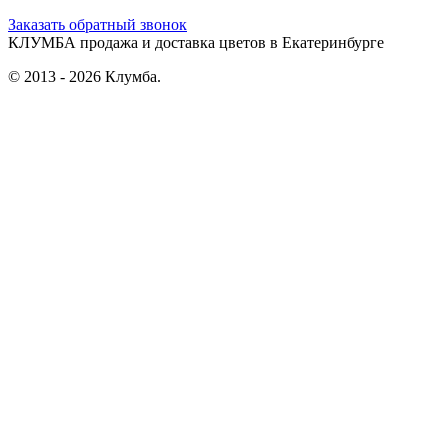
Заказать обратный звонок
КЛУМБА
продажа и доставка цветов в Екатеринбурге
© 2013 - 2026 Клумба.