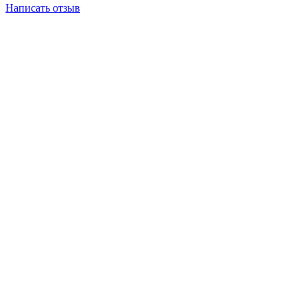
Написать отзыв