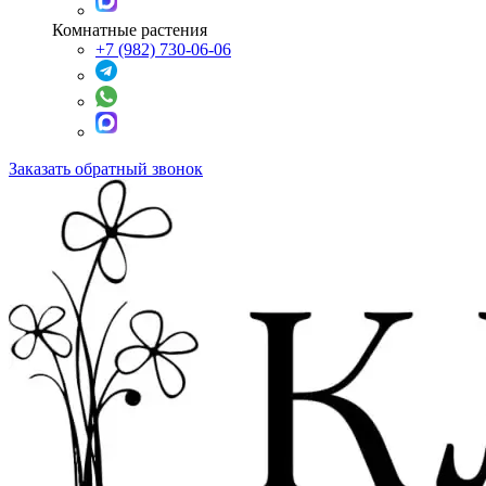
Комнатные растения
+7 (982) 730-06-06
Заказать обратный звонок