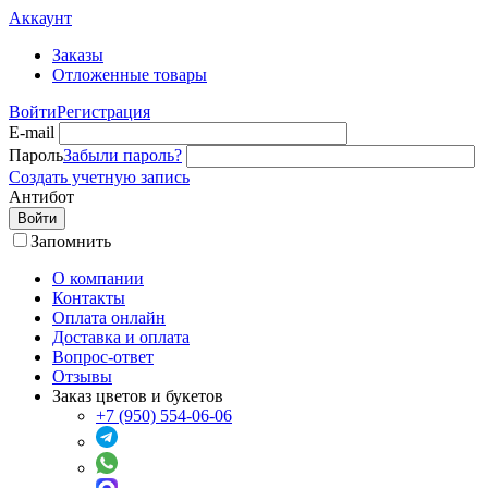
Аккаунт
Заказы
Отложенные товары
Войти
Регистрация
E-mail
Пароль
Забыли пароль?
Создать учетную запись
Антибот
Войти
Запомнить
О компании
Контакты
Оплата онлайн
Доставка и оплата
Вопрос-ответ
Отзывы
Заказ цветов и букетов
+7 (950) 554-06-06