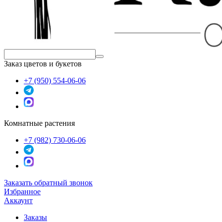
Заказ цветов и букетов
+7 (950) 554-06-06
Комнатные растения
+7 (982) 730-06-06
Заказать обратный звонок
Избранное
Аккаунт
Заказы