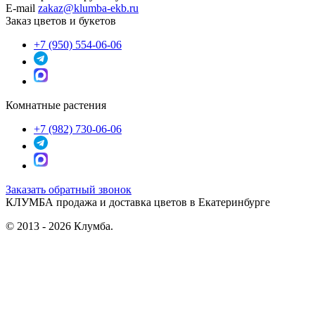
E-mail
zakaz@klumba-ekb.ru
Заказ цветов и букетов
+7 (950) 554-06-06
Комнатные растения
+7 (982) 730-06-06
Заказать обратный звонок
КЛУМБА
продажа и доставка цветов в Екатеринбурге
© 2013 - 2026 Клумба.