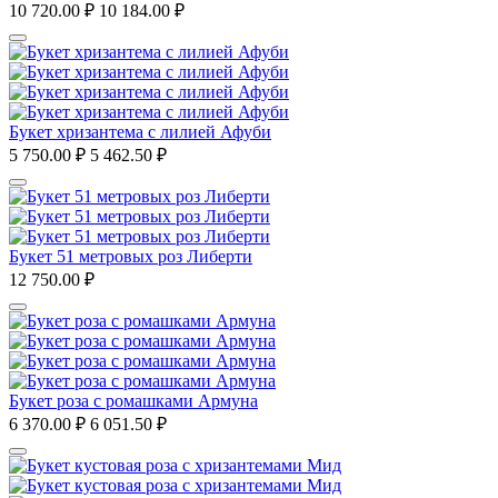
10 720.00
₽
10 184.00
₽
Букет хризантема с лилией Афуби
5 750.00
₽
5 462.50
₽
Букет 51 метровых роз Либерти
12 750.00
₽
Букет роза с ромашками Армуна
6 370.00
₽
6 051.50
₽