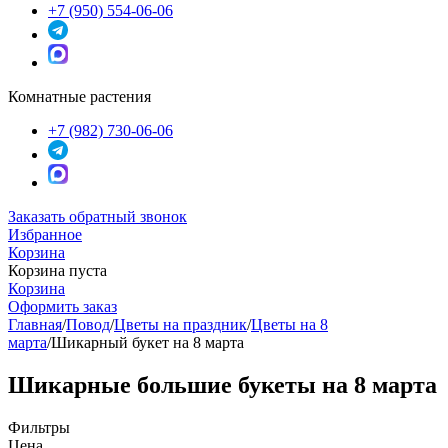
+7 (950) 554-06-06
Комнатные растения
+7 (982) 730-06-06
Заказать обратный звонок
Избранное
Корзина
Корзина пуста
Корзина
Оформить заказ
Главная
/
Повод
/
Цветы на праздник
/
Цветы на 8
марта
/
Шикарный букет на 8 марта
Шикарные большие букеты на 8 марта
Фильтры
Цена