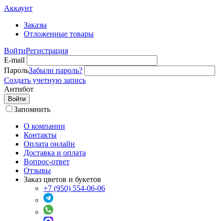
Аккаунт
Заказы
Отложенные товары
Войти
Регистрация
E-mail
Пароль
Забыли пароль?
Создать учетную запись
Антибот
Войти
Запомнить
О компании
Контакты
Оплата онлайн
Доставка и оплата
Вопрос-ответ
Отзывы
Заказ цветов и букетов
+7 (950) 554-06-06