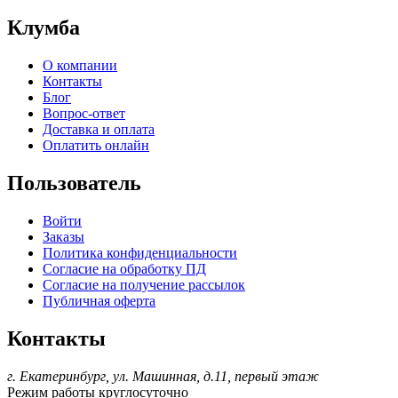
Клумба
О компании
Контакты
Блог
Вопрос-ответ
Доставка и оплата
Оплатить онлайн
Пользователь
Войти
Заказы
Политика конфиденциальности
Согласие на обработку ПД
Согласие на получение рассылок
Публичная оферта
Контакты
г. Екатеринбург, ул. Машинная, д.11, первый этаж
Режим работы
круглосуточно