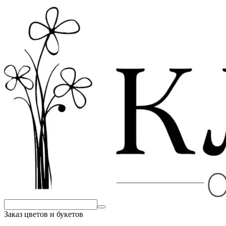
Заказ цветов и букетов