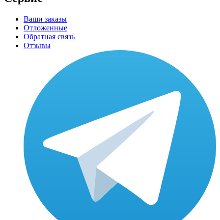
Ваши заказы
Отложенные
Обратная связь
Отзывы