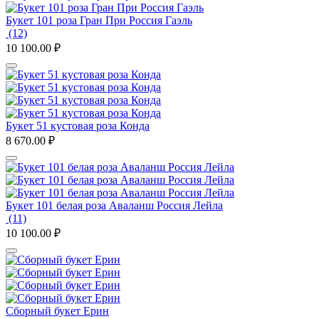
Букет 101 роза Гран При Россия Гаэль
(12)
10 100.00
₽
Букет 51 кустовая роза Конда
8 670.00
₽
Букет 101 белая роза Аваланш Россия Лейла
(11)
10 100.00
₽
Сборный букет Ерин