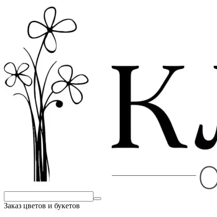
Заказ цветов и букетов