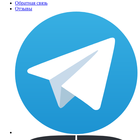
Обратная связь
Отзывы