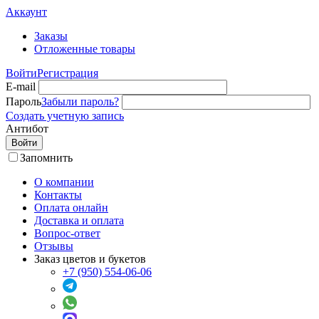
Аккаунт
Заказы
Отложенные товары
Войти
Регистрация
E-mail
Пароль
Забыли пароль?
Создать учетную запись
Антибот
Войти
Запомнить
О компании
Контакты
Оплата онлайн
Доставка и оплата
Вопрос-ответ
Отзывы
Заказ цветов и букетов
+7 (950) 554-06-06