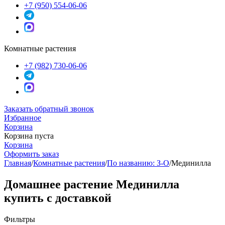
+7 (950) 554-06-06
Комнатные растения
+7 (982) 730-06-06
Заказать обратный звонок
Избранное
Корзина
Корзина пуста
Корзина
Оформить заказ
Главная
/
Комнатные растения
/
По названию: З-О
/
Мединилла
Домашнее растение Мединилла
купить с доставкой
Фильтры