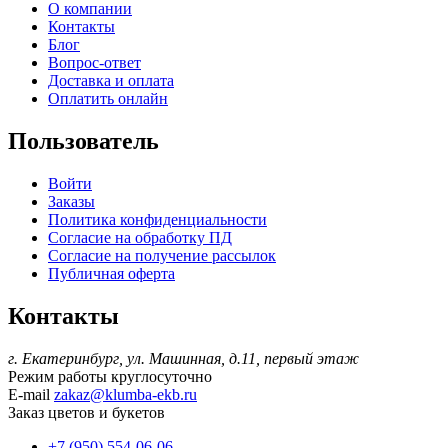
О компании
Контакты
Блог
Вопрос-ответ
Доставка и оплата
Оплатить онлайн
Пользователь
Войти
Заказы
Политика конфиденциальности
Согласие на обработку ПД
Согласие на получение рассылок
Публичная оферта
Контакты
г. Екатеринбург, ул. Машинная, д.11, первый этаж
Режим работы
круглосуточно
E-mail
zakaz@klumba-ekb.ru
Заказ цветов и букетов
+7 (950) 554-06-06