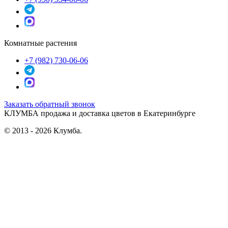
Комнатные растения
+7 (982) 730-06-06
Заказать обратный звонок
КЛУМБА
продажа и доставка цветов в Екатеринбурге
© 2013 - 2026 Клумба.