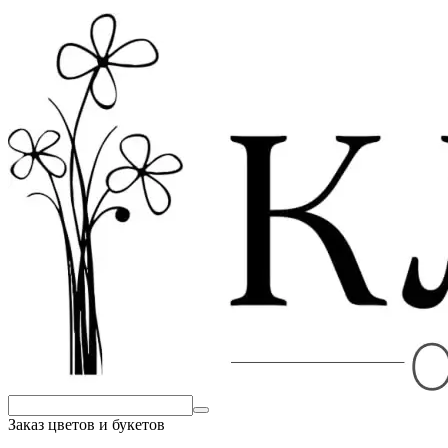
Заказ цветов и букетов