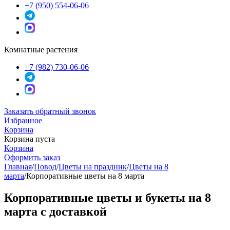
+7 (950) 554-06-06
Комнатные растения
+7 (982) 730-06-06
Заказать обратный звонок
Избранное
Корзина
Корзина пуста
Корзина
Оформить заказ
Главная
/
Повод
/
Цветы на праздник
/
Цветы на 8
марта
/
Корпоративные цветы на 8 марта
Корпоративные цветы и букеты на 8
марта с доставкой