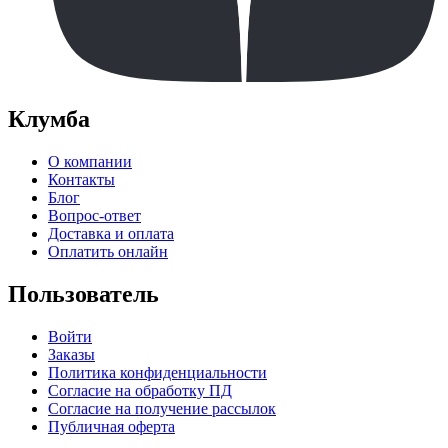
Клумба
О компании
Контакты
Блог
Вопрос-ответ
Доставка и оплата
Оплатить онлайн
Пользователь
Войти
Заказы
Политика конфиденциальности
Согласие на обработку ПД
Согласие на получение рассылок
Публичная оферта