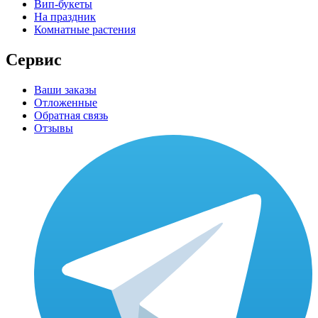
Вип-букеты
На праздник
Комнатные растения
Сервис
Ваши заказы
Отложенные
Обратная связь
Отзывы