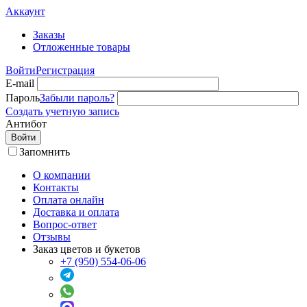
Аккаунт
Заказы
Отложенные товары
Войти
Регистрация
E-mail
Пароль
Забыли пароль?
Создать учетную запись
Антибот
Войти
Запомнить
О компании
Контакты
Оплата онлайн
Доставка и оплата
Вопрос-ответ
Отзывы
Заказ цветов и букетов
+7 (950) 554-06-06