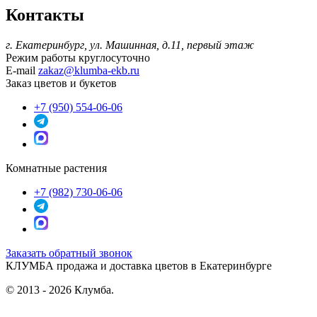
Контакты
г. Екатеринбург, ул. Машинная, д.11, первый этаж
Режим работы
круглосуточно
E-mail
zakaz@klumba-ekb.ru
Заказ цветов и букетов
+7 (950) 554-06-06
Комнатные растения
+7 (982) 730-06-06
Заказать обратный звонок
КЛУМБА
продажа и доставка цветов в Екатеринбурге
© 2013 - 2026 Клумба.