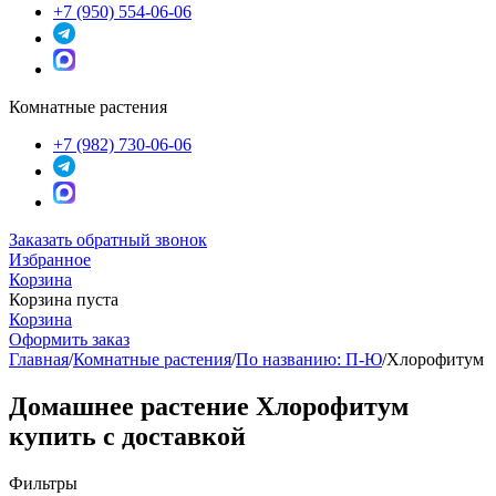
+7 (950) 554-06-06
Комнатные растения
+7 (982) 730-06-06
Заказать обратный звонок
Избранное
Корзина
Корзина пуста
Корзина
Оформить заказ
Главная
/
Комнатные растения
/
По названию: П-Ю
/
Хлорофитум
Домашнее растение Хлорофитум
купить с доставкой
Фильтры