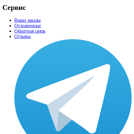
Сервис
Ваши заказы
Отложенные
Обратная связь
Отзывы