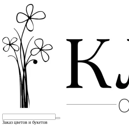
Заказ цветов и букетов