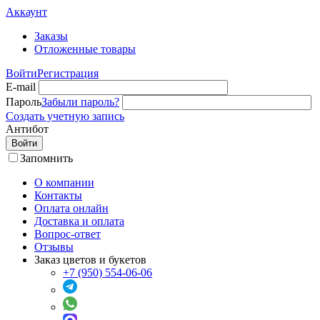
Аккаунт
Заказы
Отложенные товары
Войти
Регистрация
E-mail
Пароль
Забыли пароль?
Создать учетную запись
Антибот
Войти
Запомнить
О компании
Контакты
Оплата онлайн
Доставка и оплата
Вопрос-ответ
Отзывы
Заказ цветов и букетов
+7 (950) 554-06-06