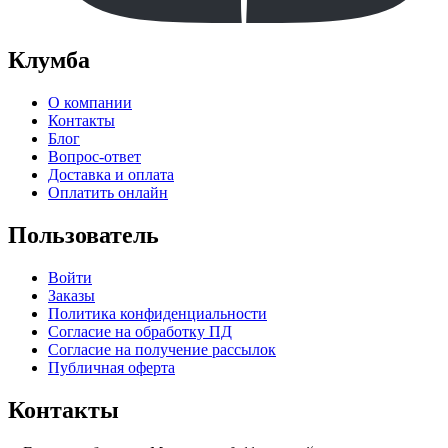
Клумба
О компании
Контакты
Блог
Вопрос-ответ
Доставка и оплата
Оплатить онлайн
Пользователь
Войти
Заказы
Политика конфиденциальности
Согласие на обработку ПД
Согласие на получение рассылок
Публичная оферта
Контакты