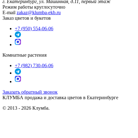
г. Екатеринбург, ул. Машинная, д.11, первый этаж
Режим работы
круглосуточно
E-mail
zakaz@klumba-ekb.ru
Заказ цветов и букетов
+7 (950) 554-06-06
Комнатные растения
+7 (982) 730-06-06
Заказать обратный звонок
КЛУМБА
продажа и доставка цветов в Екатеринбурге
© 2013 - 2026 Клумба.