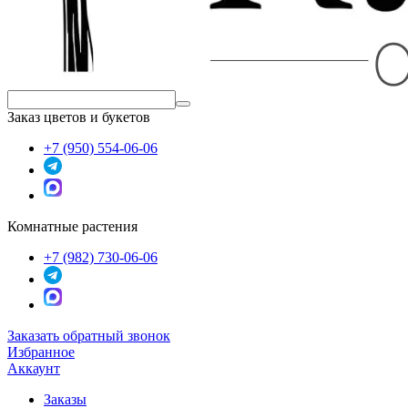
Заказ цветов и букетов
+7 (950) 554-06-06
Комнатные растения
+7 (982) 730-06-06
Заказать обратный звонок
Избранное
Аккаунт
Заказы