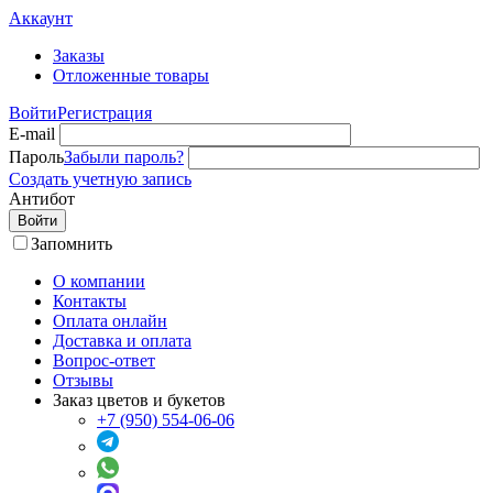
Аккаунт
Заказы
Отложенные товары
Войти
Регистрация
E-mail
Пароль
Забыли пароль?
Создать учетную запись
Антибот
Войти
Запомнить
О компании
Контакты
Оплата онлайн
Доставка и оплата
Вопрос-ответ
Отзывы
Заказ цветов и букетов
+7 (950) 554-06-06