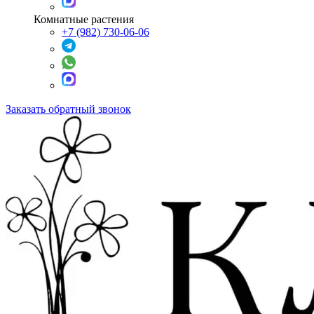
Комнатные растения
+7 (982) 730-06-06
Заказать обратный звонок