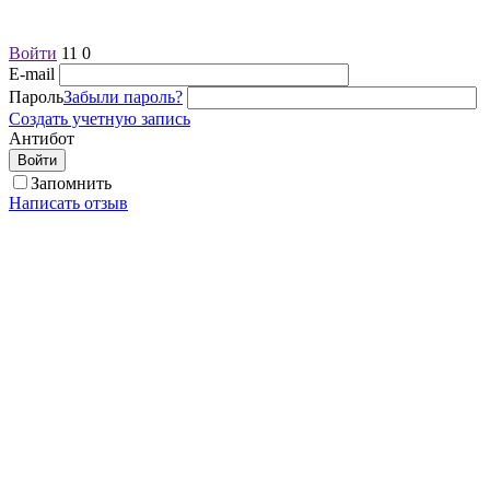
Войти
11
0
E-mail
Пароль
Забыли пароль?
Создать учетную запись
Антибот
Войти
Запомнить
Написать отзыв