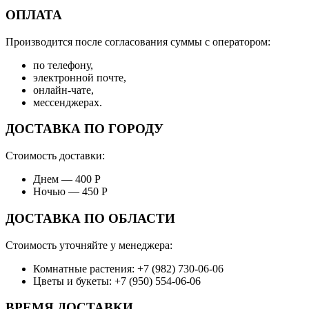
ОПЛАТА
Производится после согласования суммы с оператором:
по телефону,
электронной почте,
онлайн-чате,
мессенджерах.
ДОСТАВКА ПО ГОРОДУ
Стоимость доставки:
Днем — 400 Р
Ночью — 450 Р
ДОСТАВКА ПО ОБЛАСТИ
Стоимость уточняйте у менеджера:
Комнатные растения: +7 (982) 730-06-06
Цветы и букеты: +7 (950) 554-06-06
ВРЕМЯ ДОСТАВКИ