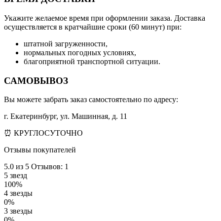
Укажите желаемое время при оформлении заказа. Доставка
осуществляется в кратчайшие сроки (60 минут) при:
штатной загруженности,
нормальных погодных условиях,
благоприятной транспортной ситуации.
САМОВЫВОЗ
Вы можете забрать заказ самостоятельно по адресу:
г. Екатеринбург, ул. Машинная, д. 11
⏰ КРУГЛОСУТОЧНО
Отзывы покупателей
5.0
из 5
Отзывов: 1
5 звезд
100%
4 звезды
0%
3 звезды
0%