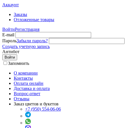
Аккаунт
Заказы
Отложенные товары
Войти
Регистрация
E-mail
Пароль
Забыли пароль?
Создать учетную запись
Антибот
Войти
Запомнить
О компании
Контакты
Оплата онлайн
Доставка и оплата
Вопрос-ответ
Отзывы
Заказ цветов и букетов
+7 (950) 554-06-06