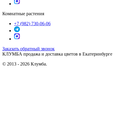
Комнатные растения
+7 (982) 730-06-06
Заказать обратный звонок
КЛУМБА
продажа и доставка цветов в Екатеринбурге
© 2013 - 2026 Клумба.