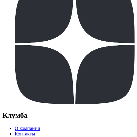
Клумба
О компании
Контакты