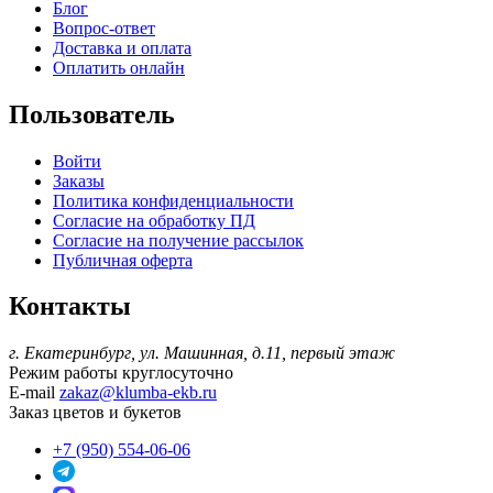
Блог
Вопрос-ответ
Доставка и оплата
Оплатить онлайн
Пользователь
Войти
Заказы
Политика конфиденциальности
Согласие на обработку ПД
Согласие на получение рассылок
Публичная оферта
Контакты
г. Екатеринбург, ул. Машинная, д.11, первый этаж
Режим работы
круглосуточно
E-mail
zakaz@klumba-ekb.ru
Заказ цветов и букетов
+7 (950) 554-06-06