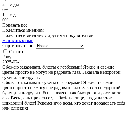
2 звезды
0%
1 звезда
0%
Показать все
Поделиться мнением
Поделитесь мнением с другими покупателями
Написать отзыв
Сортировать по:
С фото
Fany
2025-02-11
Обожаю заказывать букеты с герберами! Яркие и свежие
цветы просто не могут не радовать глаз. Заказала недорогой
букет для подруги
...
Обожаю заказывать букеты с герберами! Яркие и свежие
цветы просто не могут не радовать глаз. Заказала недорогой
букет для подруги и была amazed, как быстро они доставили
его. Весь день провела с улыбкой на лице, глядя на этот
шикарный букет! Рекомендую всем, кто хочет порадовать себя
или близких!