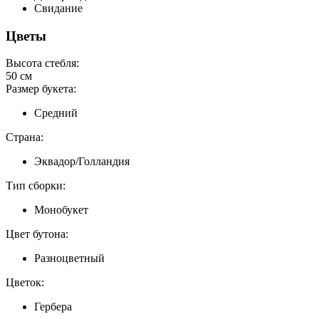
Свидание
Цветы
Высота стебля:
50 см
Размер букета:
Средний
Страна:
Эквадор/Голландия
Тип сборки:
Монобукет
Цвет бутона:
Разноцветный
Цветок:
Гербера