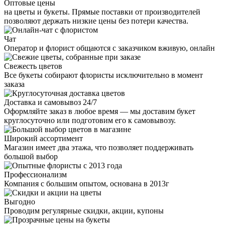
Оптовые цены
на цветы и букеты. Прямые поставки от производителей
позволяют держать низкие цены без потери качества.
Чат
Оператор и флорист общаются с заказчиком вживую, онлайн
Свежесть цветов
Все букеты собирают флористы исключительно в момент
заказа
Доставка и самовывоз 24/7
Оформляйте заказ в любое время — мы доставим букет
круглосуточно или подготовим его к самовывозу.
Широкий ассортимент
Магазин имеет два этажа, что позволяет поддерживать
большой выбор
Профессионализм
Компания с большим опытом, основана в 2013г
Выгодно
Проводим регулярные скидки, акции, купоны