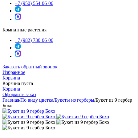
+7 (950) 554-06-06
Комнатные растения
+7 (982) 730-06-06
Заказать обратный звонок
Избранное
Корзина
Корзина пуста
Корзина
Оформить заказ
Главная
/
По виду цветка
/
Букеты из герберы
/
Букет из 9 гербер
Бохо