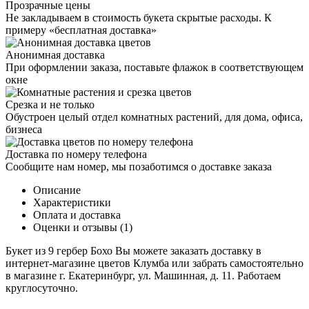
Прозрачные цены
Не закладываем в стоимость букета скрытые расходы. К
примеру «бесплатная доставка»
Анонимная доставка
При оформлении заказа, поставьте флажок в соответствующем
окне
Срезка и не только
Обустроен целый отдел комнатных растений, для дома, офиса,
бизнеса
Доставка по номеру телефона
Сообщите нам номер, мы позаботимся о доставке заказа
Описание
Характеристики
Оплата и доставка
Оценки и отзывы (1)
Букет из 9 гербер Бохо Вы можете заказать доставку в
интернет-магазине цветов Клумба или забрать самостоятельно
в магазине г. Екатеринбург, ул. Машинная, д. 11. Работаем
круглосуточно.