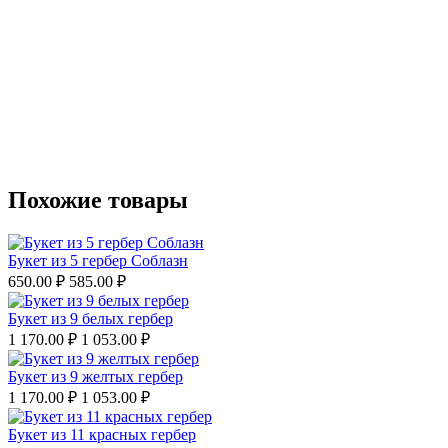
Похожие товары
Букет из 5 гербер Соблазн
650.00
₽
585.00
₽
Букет из 9 белых гербер
1 170.00
₽
1 053.00
₽
Букет из 9 желтых гербер
1 170.00
₽
1 053.00
₽
Букет из 11 красных гербер