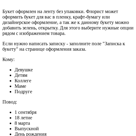
Букет оформлен на ленту без упаковки. Флорист может
оформить букет для вас в пленку, крафт-бумагу или
дизайнерское оформление, а так же к данному букету можно
добавить зелень, открытку. Для этого выберите нужные опции
рядом с изображением товара.
Если нужно написать записку - заполните поле "Записка к
букету" на странице оформления заказа.
Кому:
Девушке
Детям
Коллеге
Маме
Подруге
Повод:
1 сентября
18 летие
8 марта
Выпускной
День рождения