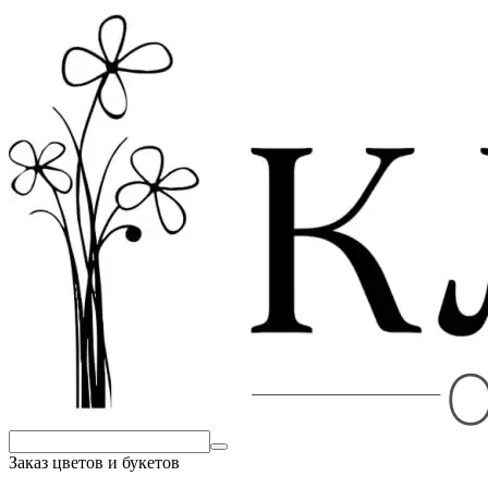
Заказ цветов и букетов