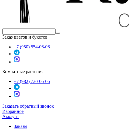
Заказ цветов и букетов
+7 (950) 554-06-06
Комнатные растения
+7 (982) 730-06-06
Заказать обратный звонок
Избранное
Аккаунт
Заказы