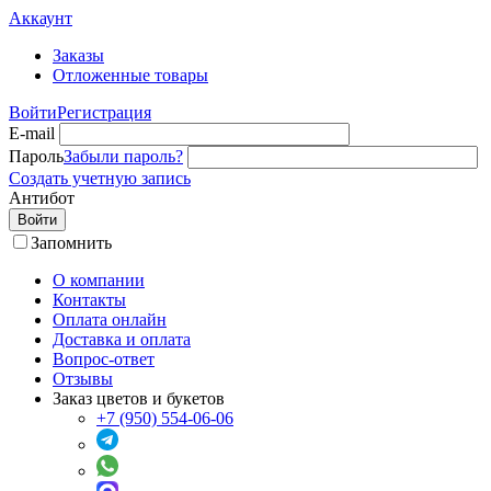
Аккаунт
Заказы
Отложенные товары
Войти
Регистрация
E-mail
Пароль
Забыли пароль?
Создать учетную запись
Антибот
Войти
Запомнить
О компании
Контакты
Оплата онлайн
Доставка и оплата
Вопрос-ответ
Отзывы
Заказ цветов и букетов
+7 (950) 554-06-06