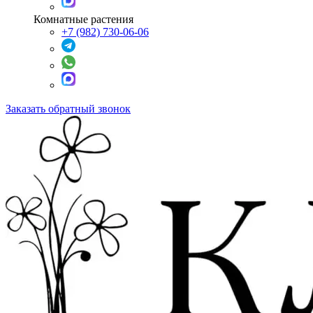
Комнатные растения
+7 (982) 730-06-06
Заказать обратный звонок