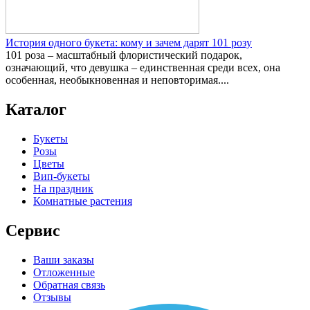
История одного букета: кому и зачем дарят 101 розу
101 роза – масштабный флористический подарок,
означающий, что девушка – единственная среди всех, она
особенная, необыкновенная и неповторимая....
Каталог
Букеты
Розы
Цветы
Вип-букеты
На праздник
Комнатные растения
Сервис
Ваши заказы
Отложенные
Обратная связь
Отзывы