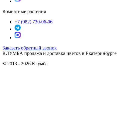
Комнатные растения
+7 (982) 730-06-06
Заказать обратный звонок
КЛУМБА
продажа и доставка цветов в Екатеринбурге
© 2013 - 2026 Клумба.