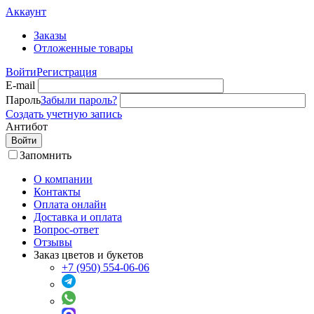
Аккаунт
Заказы
Отложенные товары
Войти
Регистрация
E-mail
Пароль
Забыли пароль?
Создать учетную запись
Антибот
Войти
Запомнить
О компании
Контакты
Оплата онлайн
Доставка и оплата
Вопрос-ответ
Отзывы
Заказ цветов и букетов
+7 (950) 554-06-06