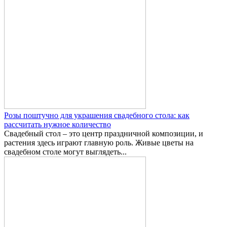
Розы поштучно для украшения свадебного стола: как
рассчитать нужное количество
Свадебный стол – это центр праздничной композиции, и
растения здесь играют главную роль. Живые цветы на
свадебном столе могут выглядеть...