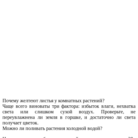
Почему желтеют листья у комнатных растений?
Чаще всего виноваты три фактора: избыток влаги, нехватка
света или слишком сухой воздух. Проверьте, не
переувлажнена ли земля в горшке, и достаточно ли света
получает цветок.
Можно ли поливать растения холодной водой?