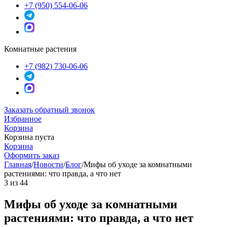
+7 (950) 554-06-06
Комнатные растения
+7 (982) 730-06-06
Заказать обратный звонок
Избранное
Корзина
Корзина пуста
Корзина
Оформить заказ
Главная
/
Новости
/
Блог
/
Мифы об уходе за комнатными
растениями: что правда, а что нет
3
из
44
Мифы об уходе за комнатными
растениями: что правда, а что нет