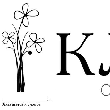
Заказ цветов и букетов