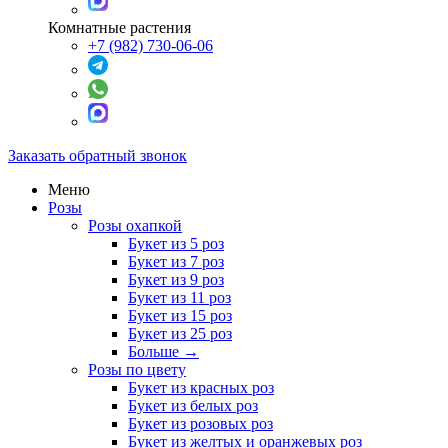
Комнатные растения
+7 (982) 730-06-06
Заказать обратный звонок
Меню
Розы
Розы охапкой
Букет из 5 роз
Букет из 7 роз
Букет из 9 роз
Букет из 11 роз
Букет из 15 роз
Букет из 25 роз
Больше
→
Розы по цвету
Букет из красных роз
Букет из белых роз
Букет из розовых роз
Букет из желтых и оранжевых роз