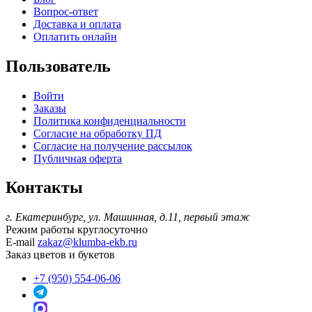
Вопрос-ответ
Доставка и оплата
Оплатить онлайн
Пользователь
Войти
Заказы
Политика конфиденциальности
Согласие на обработку ПД
Согласие на получение рассылок
Публичная оферта
Контакты
г. Екатеринбург, ул. Машинная, д.11, первый этаж
Режим работы
круглосуточно
E-mail
zakaz@klumba-ekb.ru
Заказ цветов и букетов
+7 (950) 554-06-06