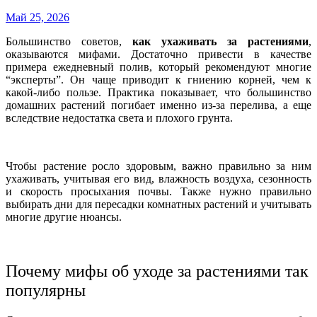
Май 25, 2026
Большинство советов,
как ухаживать за растениями
,
оказываются мифами. Достаточно привести в качестве
примера ежедневный полив, который рекомендуют многие
“эксперты”. Он чаще приводит к гниению корней, чем к
какой-либо пользе. Практика показывает, что большинство
домашних растений погибает именно из-за перелива, а еще
вследствие недостатка света и плохого грунта.
Чтобы растение росло здоровым, важно правильно за ним
ухаживать, учитывая его вид, влажность воздуха, сезонность
и скорость просыхания почвы. Также нужно правильно
выбирать дни для пересадки комнатных растений и учитывать
многие другие нюансы.
Почему мифы об уходе за растениями так
популярны