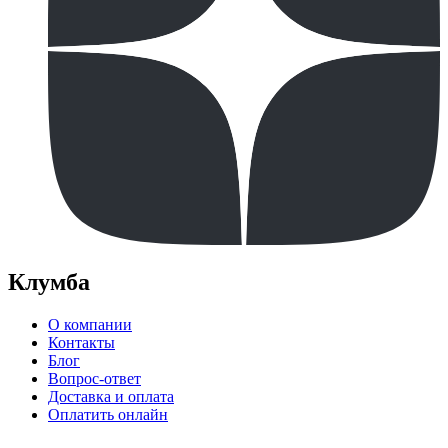
Клумба
О компании
Контакты
Блог
Вопрос-ответ
Доставка и оплата
Оплатить онлайн