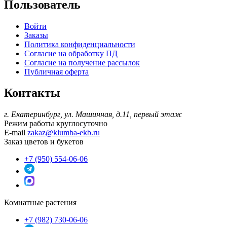
Пользователь
Войти
Заказы
Политика конфиденциальности
Согласие на обработку ПД
Согласие на получение рассылок
Публичная оферта
Контакты
г. Екатеринбург, ул. Машинная, д.11, первый этаж
Режим работы
круглосуточно
E-mail
zakaz@klumba-ekb.ru
Заказ цветов и букетов
+7 (950) 554-06-06
Комнатные растения
+7 (982) 730-06-06