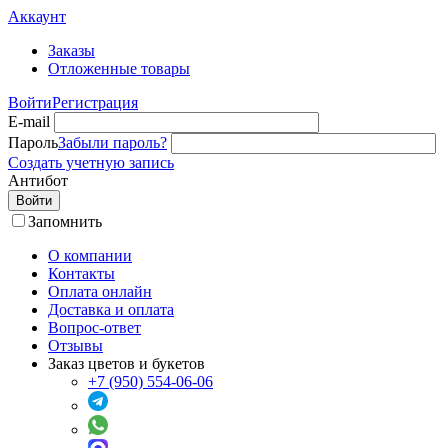
Аккаунт
Заказы
Отложенные товары
Войти
Регистрация
E-mail
Пароль
Забыли пароль?
Создать учетную запись
Антибот
Войти
Запомнить
О компании
Контакты
Оплата онлайн
Доставка и оплата
Вопрос-ответ
Отзывы
Заказ цветов и букетов
+7 (950) 554-06-06