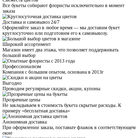
Все букеты собирают флористы исключительно в момент
заказа
Доставка и самовывоз 24/7
Оформляйте заказ в любое время — мы доставим букет
круглосуточно или подготовим его к самовывозу.
Широкий ассортимент
Магазин имеет два этажа, что позволяет поддерживать
большой выбор
Профессионализм
Компания с большим опытом, основана в 2013г
Выгодно
Проводим регулярные скидки, акции, купоны
Прозрачные цены
Не закладываем в стоимость букета скрытые расходы. К
примеру «бесплатная доставка»
Анонимная доставка
При оформлении заказа, поставьте флажок в соответствующем
окне