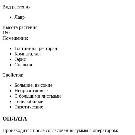
Вид растения:
Лавр
Высота растения:
160
Помещение:
Гостиница, ресторан
Комната, зал
Офис
Спальня
Свойства:
Большие, высокие
Неприхотливые
С большими листьями
Тенелюбивые
Экзотические
ОПЛАТА
Производится после согласования суммы с оператором: