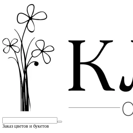
Заказ цветов и букетов