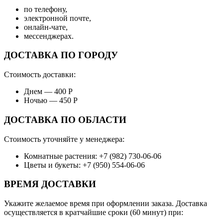
по телефону,
электронной почте,
онлайн-чате,
мессенджерах.
ДОСТАВКА ПО ГОРОДУ
Стоимость доставки:
Днем — 400 Р
Ночью — 450 Р
ДОСТАВКА ПО ОБЛАСТИ
Стоимость уточняйте у менеджера:
Комнатные растения: +7 (982) 730-06-06
Цветы и букеты: +7 (950) 554-06-06
ВРЕМЯ ДОСТАВКИ
Укажите желаемое время при оформлении заказа. Доставка
осуществляется в кратчайшие сроки (60 минут) при: