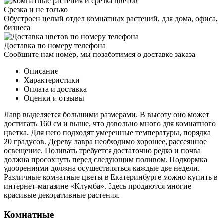
Срезка и не только
Обустроен целый отдел комнатных растений, для дома, офиса,
бизнеса
Доставка по номеру телефона
Сообщите нам номер, мы позаботимся о доставке заказа
Описание
Характеристики
Оплата и доставка
Оценки и отзывы
Лавр выделяется большими размерами. В высоту оно может
достигать 160 см и выше, что довольно много для комнатного
цветка. Для него подходят умеренные температуры, порядка
20 градусов. Дереву лавра необходимо хорошее, рассеянное
освещение. Поливать требуется достаточно редко и почва
должна просохнуть перед следующим поливом. Подкормка
удобрениями должна осуществляться каждые две недели.
Различные комнатные цветы в Екатеринбурге можно купить в
интернет-магазине «Клумба». Здесь продаются многие
красивые декоративные растения.
Комнатные