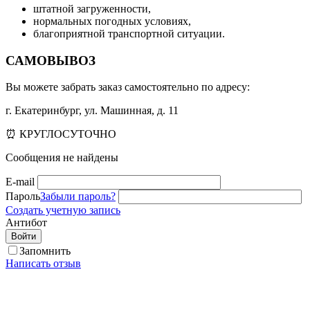
штатной загруженности,
нормальных погодных условиях,
благоприятной транспортной ситуации.
САМОВЫВОЗ
Вы можете забрать заказ самостоятельно по адресу:
г. Екатеринбург, ул. Машинная, д. 11
⏰ КРУГЛОСУТОЧНО
Сообщения не найдены
E-mail
Пароль
Забыли пароль?
Создать учетную запись
Антибот
Войти
Запомнить
Написать отзыв