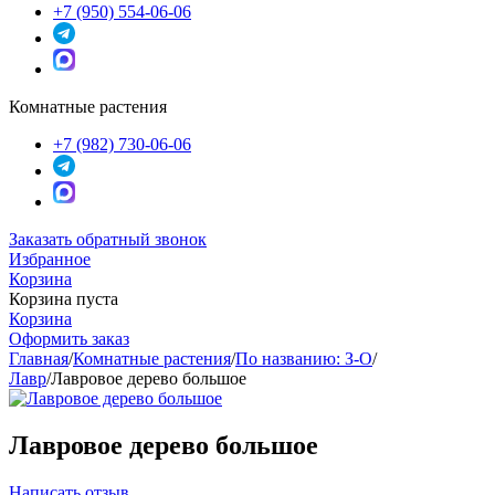
+7 (950) 554-06-06
Комнатные растения
+7 (982) 730-06-06
Заказать обратный звонок
Избранное
Корзина
Корзина пуста
Корзина
Оформить заказ
Главная
/
Комнатные растения
/
По названию: З-О
/
Лавр
/
Лавровое дерево большое
Лавровое дерево большое
Написать отзыв