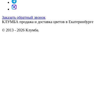
Заказать обратный звонок
КЛУМБА
продажа и доставка цветов в Екатеринбурге
© 2013 - 2026 Клумба.