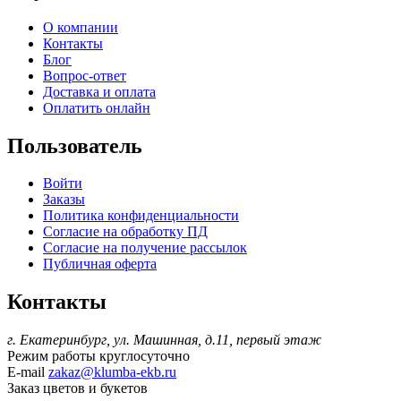
О компании
Контакты
Блог
Вопрос-ответ
Доставка и оплата
Оплатить онлайн
Пользователь
Войти
Заказы
Политика конфиденциальности
Согласие на обработку ПД
Согласие на получение рассылок
Публичная оферта
Контакты
г. Екатеринбург, ул. Машинная, д.11, первый этаж
Режим работы
круглосуточно
E-mail
zakaz@klumba-ekb.ru
Заказ цветов и букетов