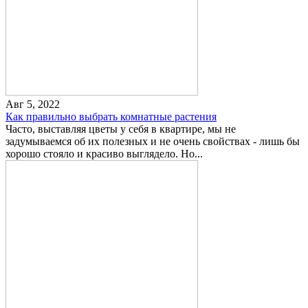
Авг 5, 2022
Как правильно выбрать комнатные растения
Часто, выставляя цветы у себя в квартире, мы не
задумываемся об их полезных и не очень свойствах - лишь бы
хорошо стояло и красиво выглядело. Но...