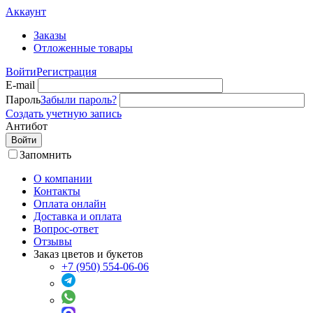
Аккаунт
Заказы
Отложенные товары
Войти
Регистрация
E-mail
Пароль
Забыли пароль?
Создать учетную запись
Антибот
Войти
Запомнить
О компании
Контакты
Оплата онлайн
Доставка и оплата
Вопрос-ответ
Отзывы
Заказ цветов и букетов
+7 (950) 554-06-06