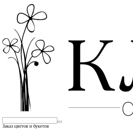
Заказ цветов и букетов