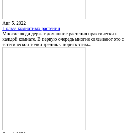
Авг 5, 2022
Польза комнатных растений
Многие люди держат домашние растения практически в
каждой комнате. В первую очередь многие связывают это с
эстетической точки зрения. Спорить этим...