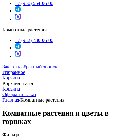
+7 (950) 554-06-06
Комнатные растения
+7 (982) 730-06-06
Заказать обратный звонок
Избранное
Корзина
Корзина пуста
Корзина
Оформить заказ
Главная
/
Комнатные растения
Комнатные растения и цветы в
горшках
Фильтры