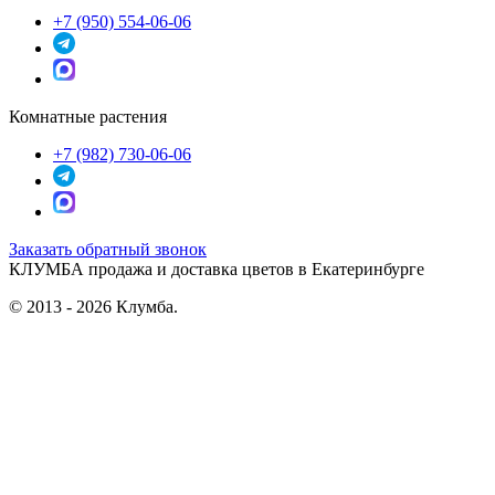
+7 (950) 554-06-06
Комнатные растения
+7 (982) 730-06-06
Заказать обратный звонок
КЛУМБА
продажа и доставка цветов в Екатеринбурге
© 2013 - 2026 Клумба.