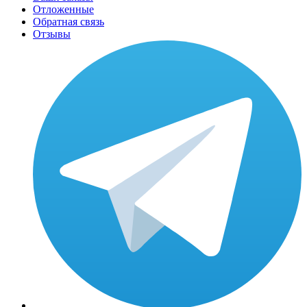
Отложенные
Обратная связь
Отзывы