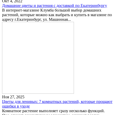
Окт 4, 2022
Домашние цветы и растения с доставкой по Екатеринбургу
В интернет-магазине Клумба большой выбор домашних
растений, которые можно как выбрать и купить в магазине по
адресу г.Екатеринбург, ул. Машинная...
Ноя 27, 2025
Цветы для ленивых: 7 комнатных растений, которые прощают
ошибки в уходе
Комнатное растение выполняет сразу несколько функций.