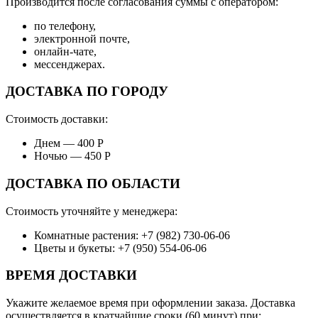
Производится после согласования суммы с оператором:
по телефону,
электронной почте,
онлайн-чате,
мессенджерах.
ДОСТАВКА ПО ГОРОДУ
Стоимость доставки:
Днем — 400 Р
Ночью — 450 Р
ДОСТАВКА ПО ОБЛАСТИ
Стоимость уточняйте у менеджера:
Комнатные растения: +7 (982) 730-06-06
Цветы и букеты: +7 (950) 554-06-06
ВРЕМЯ ДОСТАВКИ
Укажите желаемое время при оформлении заказа. Доставка
осуществляется в кратчайшие сроки (60 минут) при: