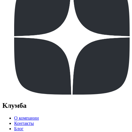
Клумба
О компании
Контакты
Блог