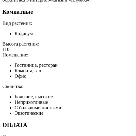
Комнатные
Вид растения:
Кодиеум
Высота растения:
110
Помещение:
Гостиница, ресторан
Комната, зал
Офис
Свойства:
Большие, высокие
Неприхотливые
С большими листьями
Экзотические
ОПЛАТА