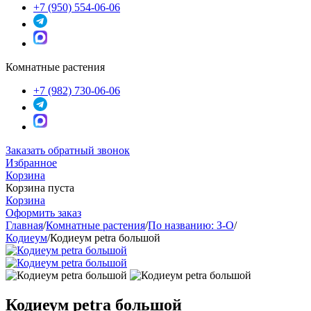
+7 (950) 554-06-06
Комнатные растения
+7 (982) 730-06-06
Заказать обратный звонок
Избранное
Корзина
Корзина пуста
Корзина
Оформить заказ
Главная
/
Комнатные растения
/
По названию: З-О
/
Кодиеум
/
Кодиеум petra большой
Кодиеум petra большой