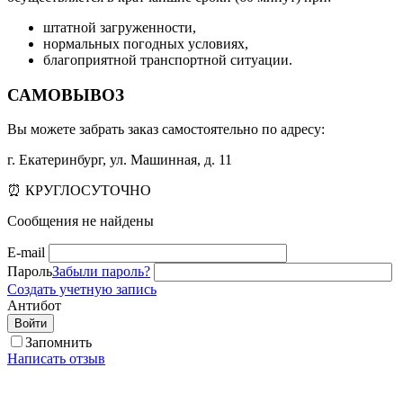
штатной загруженности,
нормальных погодных условиях,
благоприятной транспортной ситуации.
САМОВЫВОЗ
Вы можете забрать заказ самостоятельно по адресу:
г. Екатеринбург, ул. Машинная, д. 11
⏰ КРУГЛОСУТОЧНО
Сообщения не найдены
E-mail
Пароль
Забыли пароль?
Создать учетную запись
Антибот
Войти
Запомнить
Написать отзыв