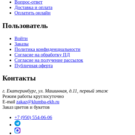
Вопрос-ответ
Доставка и оплата
Оплатить онлайн
Пользователь
Войти
Заказы
Политика конфиденциальности
Согласие на обработку ПД
Согласие на получение рассылок
Публичная оферта
Контакты
г. Екатеринбург, ул. Машинная, д.11, первый этаж
Режим работы
круглосуточно
E-mail
zakaz@klumba-ekb.ru
Заказ цветов и букетов
+7 (950) 554-06-06