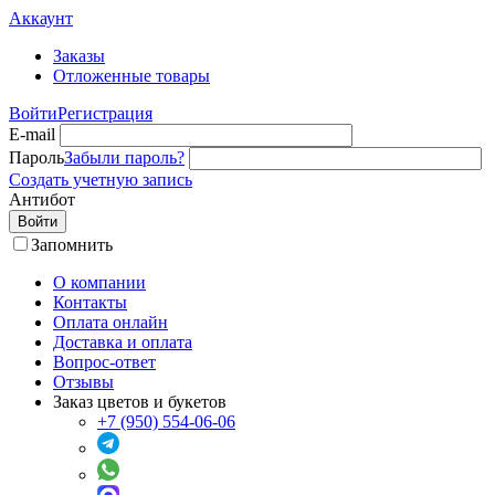
Аккаунт
Заказы
Отложенные товары
Войти
Регистрация
E-mail
Пароль
Забыли пароль?
Создать учетную запись
Антибот
Войти
Запомнить
О компании
Контакты
Оплата онлайн
Доставка и оплата
Вопрос-ответ
Отзывы
Заказ цветов и букетов
+7 (950) 554-06-06