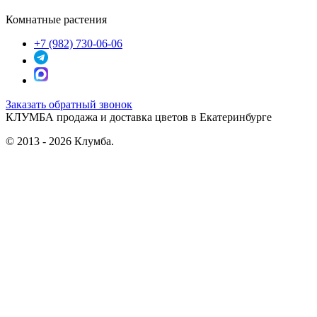
Комнатные растения
+7 (982) 730-06-06
Заказать обратный звонок
КЛУМБА
продажа и доставка цветов в Екатеринбурге
© 2013 - 2026 Клумба.