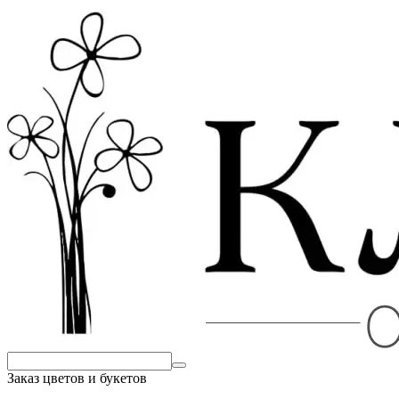
Заказ цветов и букетов