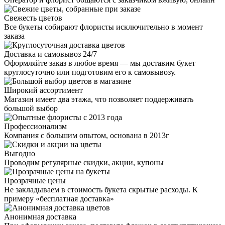
Свежесть цветов
Все букеты собирают флористы исключительно в момент
заказа
Доставка и самовывоз 24/7
Оформляйте заказ в любое время — мы доставим букет
круглосуточно или подготовим его к самовывозу.
Широкий ассортимент
Магазин имеет два этажа, что позволяет поддерживать
большой выбор
Профессионализм
Компания с большим опытом, основана в 2013г
Выгодно
Проводим регулярные скидки, акции, купоны
Прозрачные цены
Не закладываем в стоимость букета скрытые расходы. К
примеру «бесплатная доставка»
Анонимная доставка