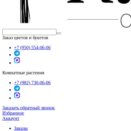
Заказ цветов и букетов
+7 (950) 554-06-06
Комнатные растения
+7 (982) 730-06-06
Заказать обратный звонок
Избранное
Аккаунт
Заказы