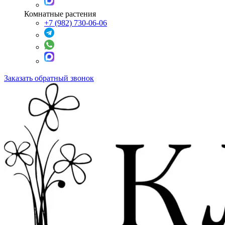
Комнатные растения
+7 (982) 730-06-06
Заказать обратный звонок