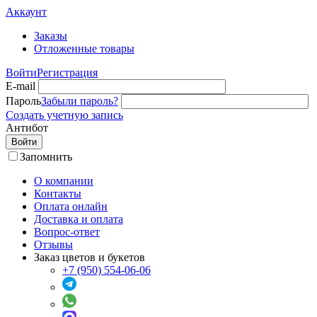
Аккаунт
Заказы
Отложенные товары
Войти
Регистрация
E-mail
Пароль
Забыли пароль?
Создать учетную запись
Антибот
Войти
Запомнить
О компании
Контакты
Оплата онлайн
Доставка и оплата
Вопрос-ответ
Отзывы
Заказ цветов и букетов
+7 (950) 554-06-06