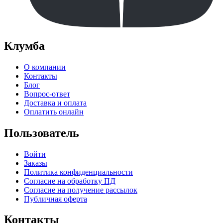
Клумба
О компании
Контакты
Блог
Вопрос-ответ
Доставка и оплата
Оплатить онлайн
Пользователь
Войти
Заказы
Политика конфиденциальности
Согласие на обработку ПД
Согласие на получение рассылок
Публичная оферта
Контакты