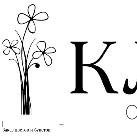
Заказ цветов и букетов