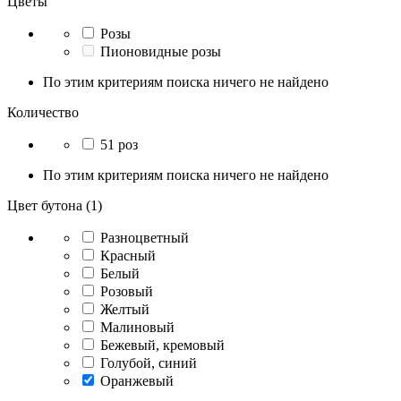
Цветы
Розы
Пионовидные розы
По этим критериям поиска ничего не найдено
Количество
51 роз
По этим критериям поиска ничего не найдено
Цвет бутона (1)
Разноцветный
Красный
Белый
Розовый
Желтый
Малиновый
Бежевый, кремовый
Голубой, синий
Оранжевый