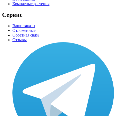
Комнатные растения
Сервис
Ваши заказы
Отложенные
Обратная связь
Отзывы