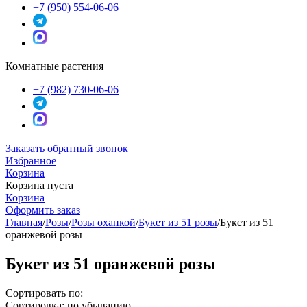
+7 (950) 554-06-06
Комнатные растения
+7 (982) 730-06-06
Заказать обратный звонок
Избранное
Корзина
Корзина пуста
Корзина
Оформить заказ
Главная
/
Розы
/
Розы охапкой
/
Букет из 51 розы
/
Букет из 51
оранжевой розы
Букет из 51 оранжевой розы
Сортировать по:
Сортировка: по убыванию