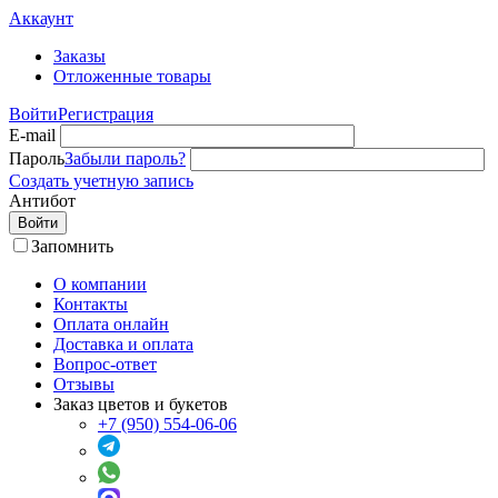
Аккаунт
Заказы
Отложенные товары
Войти
Регистрация
E-mail
Пароль
Забыли пароль?
Создать учетную запись
Антибот
Войти
Запомнить
О компании
Контакты
Оплата онлайн
Доставка и оплата
Вопрос-ответ
Отзывы
Заказ цветов и букетов
+7 (950) 554-06-06