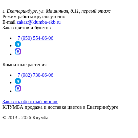
г. Екатеринбург, ул. Машинная, д.11, первый этаж
Режим работы
круглосуточно
E-mail
zakaz@klumba-ekb.ru
Заказ цветов и букетов
+7 (950) 554-06-06
Комнатные растения
+7 (982) 730-06-06
Заказать обратный звонок
КЛУМБА
продажа и доставка цветов в Екатеринбурге
© 2013 - 2026 Клумба.