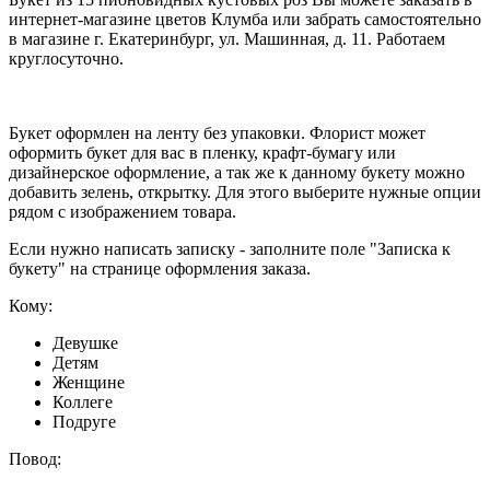
интернет-магазине цветов Клумба или забрать самостоятельно
в магазине г. Екатеринбург, ул. Машинная, д. 11. Работаем
круглосуточно.
Букет оформлен на ленту без упаковки. Флорист может
оформить букет для вас в пленку, крафт-бумагу или
дизайнерское оформление, а так же к данному букету можно
добавить зелень, открытку. Для этого выберите нужные опции
рядом с изображением товара.
Если нужно написать записку - заполните поле "Записка к
букету" на странице оформления заказа.
Кому:
Девушке
Детям
Женщине
Коллеге
Подруге
Повод: