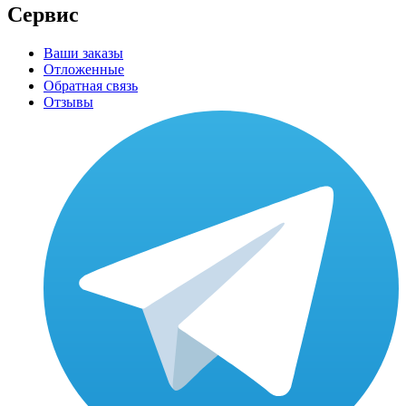
Сервис
Ваши заказы
Отложенные
Обратная связь
Отзывы