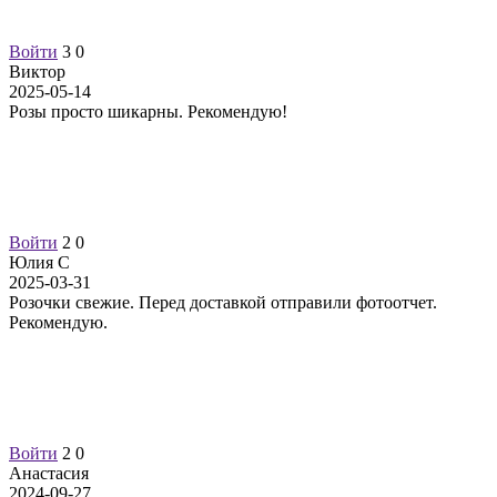
Войти
3
0
Виктор
2025-05-14
Розы просто шикарны. Рекомендую!
Войти
2
0
Юлия С
2025-03-31
Розочки свежие. Перед доставкой отправили фотоотчет.
Рекомендую.
Войти
2
0
Анастасия
2024-09-27