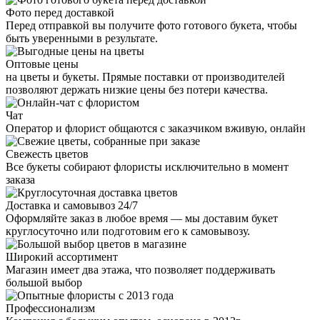
Фото перед доставкой
Перед отправкой вы получите фото готового букета, чтобы
быть уверенными в результате.
Оптовые цены
на цветы и букеты. Прямые поставки от производителей
позволяют держать низкие цены без потери качества.
Чат
Оператор и флорист общаются с заказчиком вживую, онлайн
Свежесть цветов
Все букеты собирают флористы исключительно в момент
заказа
Доставка и самовывоз 24/7
Оформляйте заказ в любое время — мы доставим букет
круглосуточно или подготовим его к самовывозу.
Широкий ассортимент
Магазин имеет два этажа, что позволяет поддерживать
большой выбор
Профессионализм