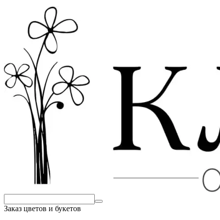
Заказ цветов и букетов