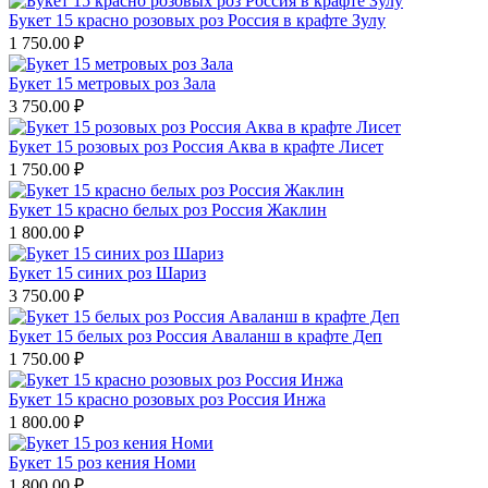
Букет 15 красно розовых роз Россия в крафте Зулу
1 750.00
₽
Букет 15 метровых роз Зала
3 750.00
₽
Букет 15 розовых роз Россия Аква в крафте Лисет
1 750.00
₽
Букет 15 красно белых роз Россия Жаклин
1 800.00
₽
Букет 15 синих роз Шариз
3 750.00
₽
Букет 15 белых роз Россия Аваланш в крафте Деп
1 750.00
₽
Букет 15 красно розовых роз Россия Инжа
1 800.00
₽
Букет 15 роз кения Номи
1 800.00
₽