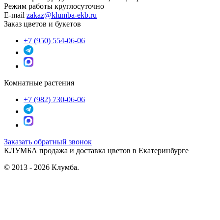
Режим работы
круглосуточно
E-mail
zakaz@klumba-ekb.ru
Заказ цветов и букетов
+7 (950) 554-06-06
Комнатные растения
+7 (982) 730-06-06
Заказать обратный звонок
КЛУМБА
продажа и доставка цветов в Екатеринбурге
© 2013 - 2026 Клумба.