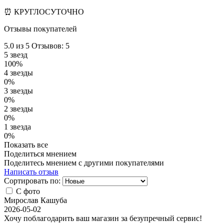
⏰ КРУГЛОСУТОЧНО
Отзывы покупателей
5.0
из 5
Отзывов: 5
5 звезд
100%
4 звезды
0%
3 звезды
0%
2 звезды
0%
1 звезда
0%
Показать все
Поделиться мнением
Поделитесь мнением с другими покупателями
Написать отзыв
Сортировать по:
С фото
Мирослав Кашуба
2026-05-02
Хочу поблагодарить ваш магазин за безупречный сервис!