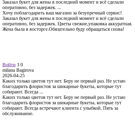
Заказал букет для жены в последний момент и всё сделали
оперативно, без задержек.
...
Хочу поблагодарить ваш магазин за безупречный сервис!
Заказал букет для жены в последний момент и всё сделали
оперативно, без задержек. Цветы свежие,упаковка аккуратная.
Жена была в восторге.Обязательно буду обращаться снова!
Войти
3
0
milana Bagirova
2026-04-25
Каких только цветов тут нет. Беру не первый раз. Не устаю
благодарить флористов за шикарные букеты, которые тут
собирают. Всегда
...
Каких только цветов тут нет. Беру не первый раз. Не устаю
благодарить флористов за шикарные букеты, которые тут
собирают. Всегда встречают клиента с улыбкой. Пять за
обслуживание.