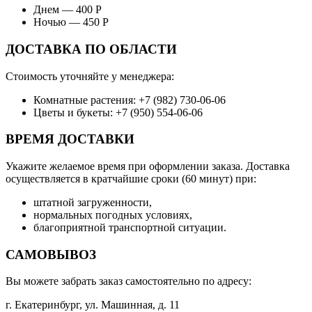
Днем — 400 Р
Ночью — 450 Р
ДОСТАВКА ПО ОБЛАСТИ
Стоимость уточняйте у менеджера:
Комнатные растения: +7 (982) 730-06-06
Цветы и букеты: +7 (950) 554-06-06
ВРЕМЯ ДОСТАВКИ
Укажите желаемое время при оформлении заказа. Доставка
осуществляется в кратчайшие сроки (60 минут) при:
штатной загруженности,
нормальных погодных условиях,
благоприятной транспортной ситуации.
САМОВЫВОЗ
Вы можете забрать заказ самостоятельно по адресу:
г. Екатеринбург, ул. Машинная, д. 11