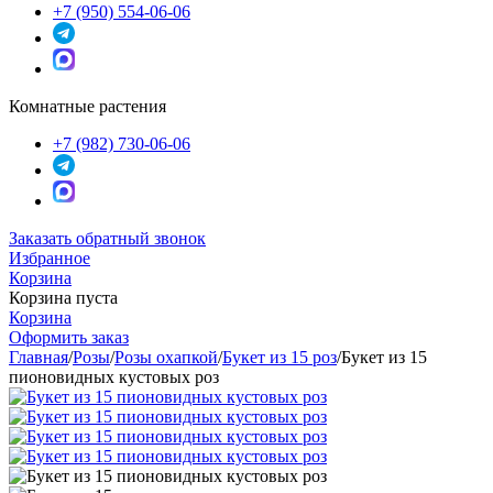
+7 (950) 554-06-06
Комнатные растения
+7 (982) 730-06-06
Заказать обратный звонок
Избранное
Корзина
Корзина пуста
Корзина
Оформить заказ
Главная
/
Розы
/
Розы охапкой
/
Букет из 15 роз
/
Букет из 15
пионовидных кустовых роз