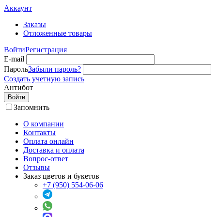
Аккаунт
Заказы
Отложенные товары
Войти
Регистрация
E-mail
Пароль
Забыли пароль?
Создать учетную запись
Антибот
Войти
Запомнить
О компании
Контакты
Оплата онлайн
Доставка и оплата
Вопрос-ответ
Отзывы
Заказ цветов и букетов
+7 (950) 554-06-06