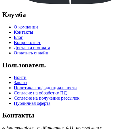
Клумба
О компании
Контакты
Блог
Вопрос-ответ
Доставка и оплата
Оплатить онлайн
Пользователь
Войти
Заказы
Политика конфиденциальности
Согласие на обработку ПД
Согласие на получение рассылок
Публичная оферта
Контакты
г. Екатеринбург, ул. Машинная, д.11, первый этаж