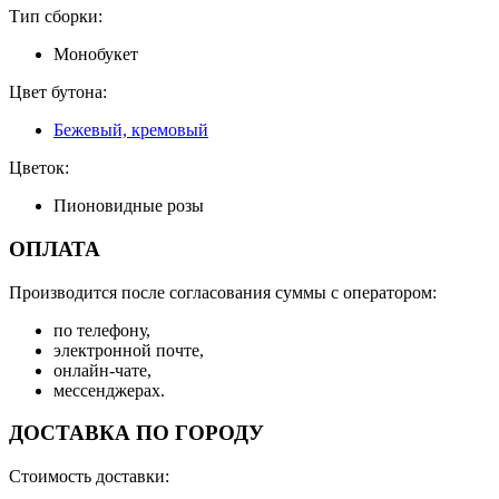
Тип сборки:
Монобукет
Цвет бутона:
Бежевый, кремовый
Цветок:
Пионовидные розы
ОПЛАТА
Производится после согласования суммы с оператором:
по телефону,
электронной почте,
онлайн-чате,
мессенджерах.
ДОСТАВКА ПО ГОРОДУ
Стоимость доставки: