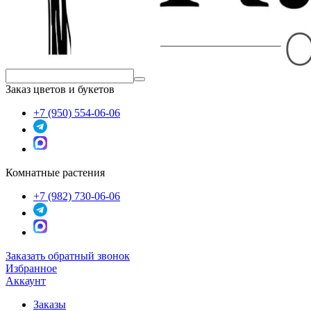
Заказ цветов и букетов
+7 (950) 554-06-06
Комнатные растения
+7 (982) 730-06-06
Заказать обратный звонок
Избранное
Аккаунт
Заказы