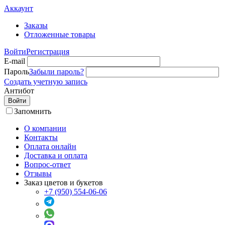
Аккаунт
Заказы
Отложенные товары
Войти
Регистрация
E-mail
Пароль
Забыли пароль?
Создать учетную запись
Антибот
Войти
Запомнить
О компании
Контакты
Оплата онлайн
Доставка и оплата
Вопрос-ответ
Отзывы
Заказ цветов и букетов
+7 (950) 554-06-06