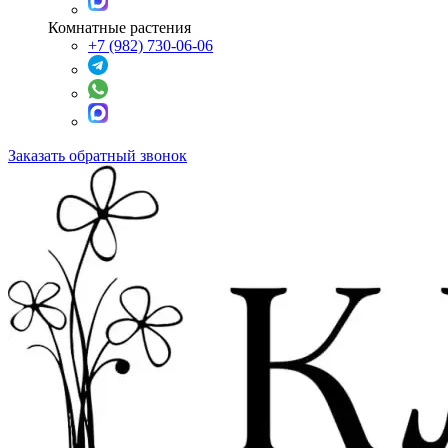
Комнатные растения
+7 (982) 730-06-06
Заказать обратный звонок