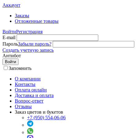
Аккаунт
Заказы
Отложенные товары
Войти
Регистрация
E-mail
Пароль
Забыли пароль?
Создать учетную запись
Антибот
Войти
Запомнить
О компании
Контакты
Оплата онлайн
Доставка и оплата
Вопрос-ответ
Отзывы
Заказ цветов и букетов
+7 (950) 554-06-06