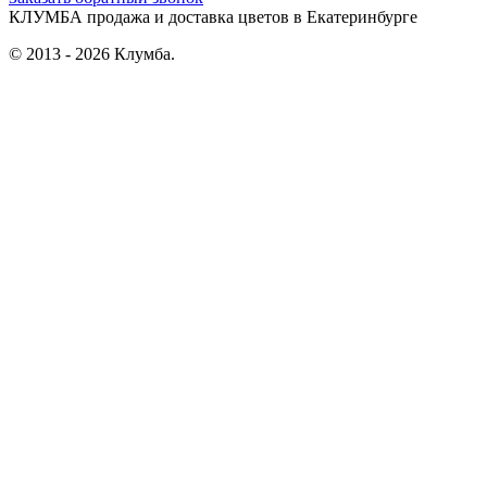
КЛУМБА
продажа и доставка цветов в Екатеринбурге
© 2013 - 2026 Клумба.