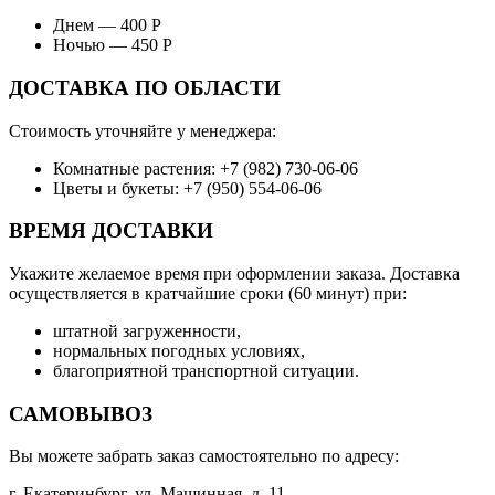
Днем — 400 Р
Ночью — 450 Р
ДОСТАВКА ПО ОБЛАСТИ
Стоимость уточняйте у менеджера:
Комнатные растения: +7 (982) 730-06-06
Цветы и букеты: +7 (950) 554-06-06
ВРЕМЯ ДОСТАВКИ
Укажите желаемое время при оформлении заказа. Доставка
осуществляется в кратчайшие сроки (60 минут) при:
штатной загруженности,
нормальных погодных условиях,
благоприятной транспортной ситуации.
САМОВЫВОЗ
Вы можете забрать заказ самостоятельно по адресу:
г. Екатеринбург, ул. Машинная, д. 11