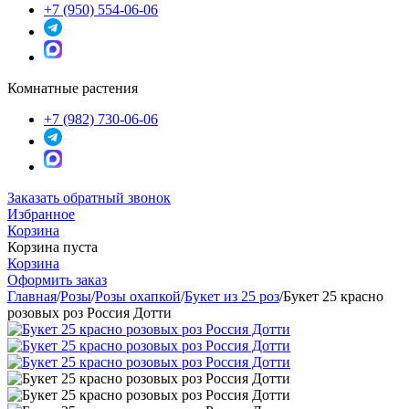
+7 (950) 554-06-06
Комнатные растения
+7 (982) 730-06-06
Заказать обратный звонок
Избранное
Корзина
Корзина пуста
Корзина
Оформить заказ
Главная
/
Розы
/
Розы охапкой
/
Букет из 25 роз
/
Букет 25 красно
розовых роз Россия Дотти