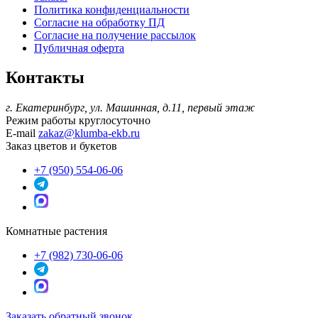
Политика конфиденциальности
Согласие на обработку ПД
Согласие на получение рассылок
Публичная оферта
Контакты
г. Екатеринбург, ул. Машинная, д.11, первый этаж
Режим работы
круглосуточно
E-mail
zakaz@klumba-ekb.ru
Заказ цветов и букетов
+7 (950) 554-06-06
Комнатные растения
+7 (982) 730-06-06
Заказать обратный звонок