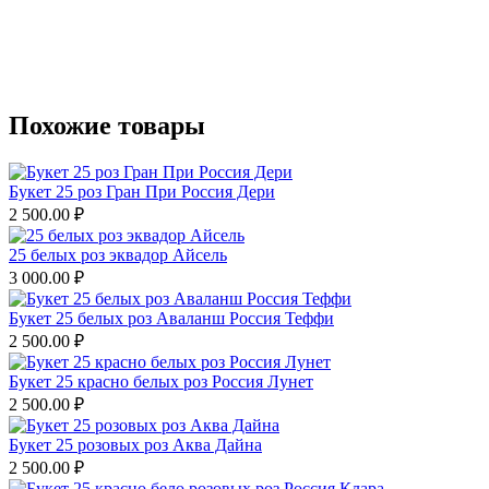
Похожие товары
Букет 25 роз Гран При Россия Дери
2 500.00
₽
25 белых роз эквадор Айсель
3 000.00
₽
Букет 25 белых роз Аваланш Россия Теффи
2 500.00
₽
Букет 25 красно белых роз Россия Лунет
2 500.00
₽
Букет 25 розовых роз Аква Дайна
2 500.00
₽