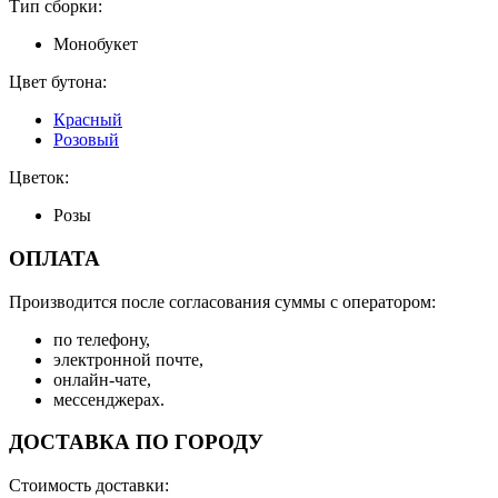
Тип сборки:
Монобукет
Цвет бутона:
Красный
Розовый
Цветок:
Розы
ОПЛАТА
Производится после согласования суммы с оператором:
по телефону,
электронной почте,
онлайн-чате,
мессенджерах.
ДОСТАВКА ПО ГОРОДУ
Стоимость доставки: