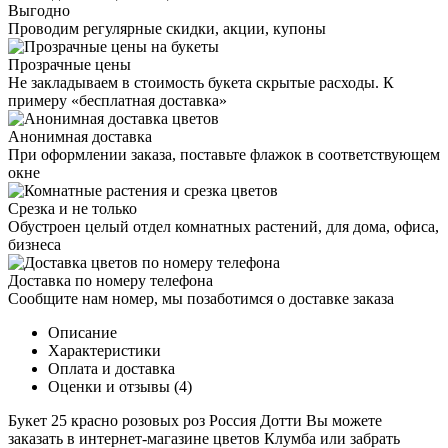
Выгодно
Проводим регулярные скидки, акции, купоны
Прозрачные цены
Не закладываем в стоимость букета скрытые расходы. К
примеру «бесплатная доставка»
Анонимная доставка
При оформлении заказа, поставьте флажок в соответствующем
окне
Срезка и не только
Обустроен целый отдел комнатных растений, для дома, офиса,
бизнеса
Доставка по номеру телефона
Сообщите нам номер, мы позаботимся о доставке заказа
Описание
Характеристики
Оплата и доставка
Оценки и отзывы (4)
Букет 25 красно розовых роз Россия Дотти Вы можете
заказать в интернет-магазине цветов Клумба или забрать