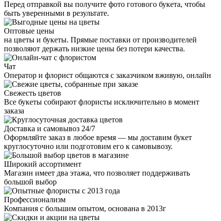
Перед отправкой вы получите фото готового букета, чтобы
быть уверенными в результате.
Оптовые цены
на цветы и букеты. Прямые поставки от производителей
позволяют держать низкие цены без потери качества.
Чат
Оператор и флорист общаются с заказчиком вживую, онлайн
Свежесть цветов
Все букеты собирают флористы исключительно в момент
заказа
Доставка и самовывоз 24/7
Оформляйте заказ в любое время — мы доставим букет
круглосуточно или подготовим его к самовывозу.
Широкий ассортимент
Магазин имеет два этажа, что позволяет поддерживать
большой выбор
Профессионализм
Компания с большим опытом, основана в 2013г