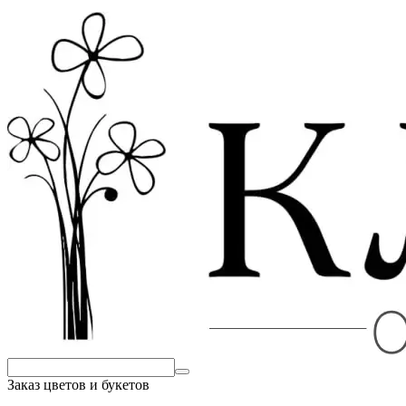
Заказ цветов и букетов