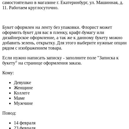
самостоятельно в магазине г. Екатеринбург, ул. Машинная, д.
11. Работаем круглосуточно.
Букет оформлен на ленту без упаковки. Флорист может
оформить букет для вас в пленку, крафт-бумагу или
дизайнерское оформление, а так же к данному букету можно
добавить зелень, открытку. Для этого выберите нужные опции
рядом с изображением товара.
Если нужно написать записку - заполните поле "Записка к
букету" на странице оформления заказа.
Кому:
Девушке
Женщине
Коллеге
Маме
Мужчине
Повод:
14 февраля
23 февраля