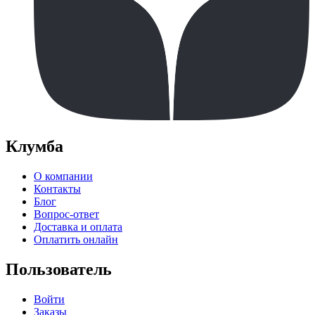
Клумба
О компании
Контакты
Блог
Вопрос-ответ
Доставка и оплата
Оплатить онлайн
Пользователь
Войти
Заказы