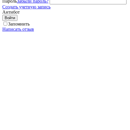
Пароль
Забыли пароль?
Создать учетную запись
Антибот
Войти
Запомнить
Написать отзыв