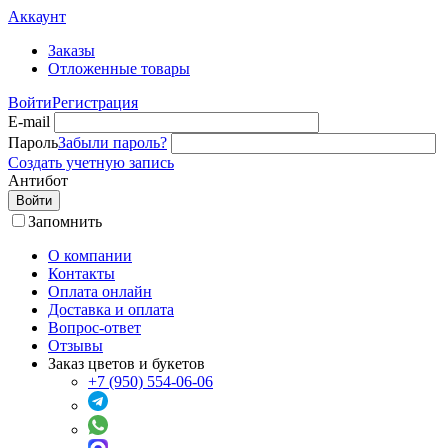
Аккаунт
Заказы
Отложенные товары
Войти
Регистрация
E-mail
Пароль
Забыли пароль?
Создать учетную запись
Антибот
Войти
Запомнить
О компании
Контакты
Оплата онлайн
Доставка и оплата
Вопрос-ответ
Отзывы
Заказ цветов и букетов
+7 (950) 554-06-06