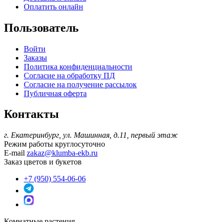
Оплатить онлайн
Пользователь
Войти
Заказы
Политика конфиденциальности
Согласие на обработку ПД
Согласие на получение рассылок
Публичная оферта
Контакты
г. Екатеринбург, ул. Машинная, д.11, первый этаж
Режим работы
круглосуточно
E-mail
zakaz@klumba-ekb.ru
Заказ цветов и букетов
+7 (950) 554-06-06
Комнатные растения