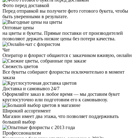
Фото перед доставкой
Перед отправкой вы получите фото готового букета, чтобы
быть уверенными в результате.
Оптовые цены
на цветы и букеты. Прямые поставки от производителей
позволяют держать низкие цены без потери качества.
Чат
Оператор и флорист общаются с заказчиком вживую, онлайн
Свежесть цветов
Все букеты собирают флористы исключительно в момент
заказа
Доставка и самовывоз 24/7
Оформляйте заказ в любое время — мы доставим букет
круглосуточно или подготовим его к самовывозу.
Широкий ассортимент
Магазин имеет два этажа, что позволяет поддерживать
большой выбор
Профессионализм