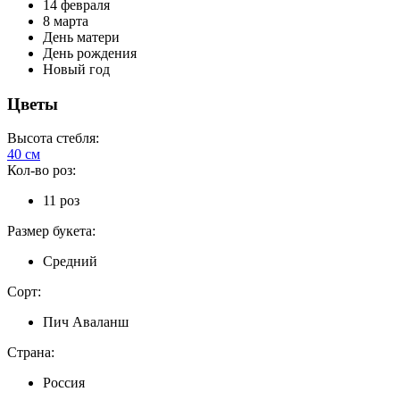
14 февраля
8 марта
День матери
День рождения
Новый год
Цветы
Высота стебля:
40 см
Кол-во роз:
11 роз
Размер букета:
Средний
Сорт:
Пич Аваланш
Страна:
Россия