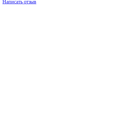
Написать отзыв