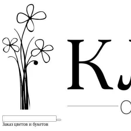
Заказ цветов и букетов