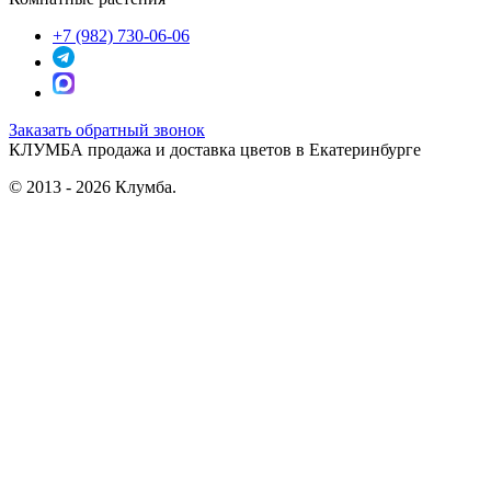
+7 (982) 730-06-06
Заказать обратный звонок
КЛУМБА
продажа и доставка цветов в Екатеринбурге
© 2013 - 2026 Клумба.