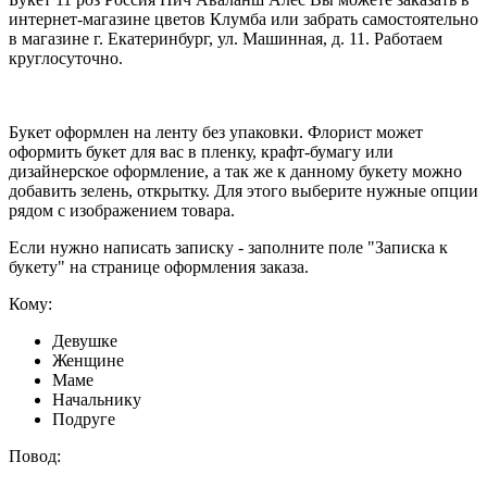
интернет-магазине цветов Клумба или забрать самостоятельно
в магазине г. Екатеринбург, ул. Машинная, д. 11. Работаем
круглосуточно.
Букет оформлен на ленту без упаковки. Флорист может
оформить букет для вас в пленку, крафт-бумагу или
дизайнерское оформление, а так же к данному букету можно
добавить зелень, открытку. Для этого выберите нужные опции
рядом с изображением товара.
Если нужно написать записку - заполните поле "Записка к
букету" на странице оформления заказа.
Кому:
Девушке
Женщине
Маме
Начальнику
Подруге
Повод: