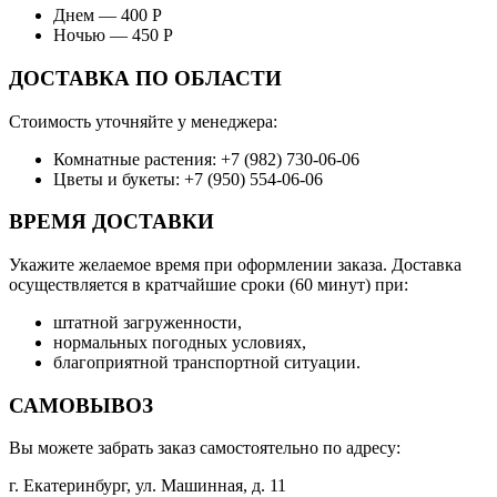
Днем — 400 Р
Ночью — 450 Р
ДОСТАВКА ПО ОБЛАСТИ
Стоимость уточняйте у менеджера:
Комнатные растения: +7 (982) 730-06-06
Цветы и букеты: +7 (950) 554-06-06
ВРЕМЯ ДОСТАВКИ
Укажите желаемое время при оформлении заказа. Доставка
осуществляется в кратчайшие сроки (60 минут) при:
штатной загруженности,
нормальных погодных условиях,
благоприятной транспортной ситуации.
САМОВЫВОЗ
Вы можете забрать заказ самостоятельно по адресу:
г. Екатеринбург, ул. Машинная, д. 11