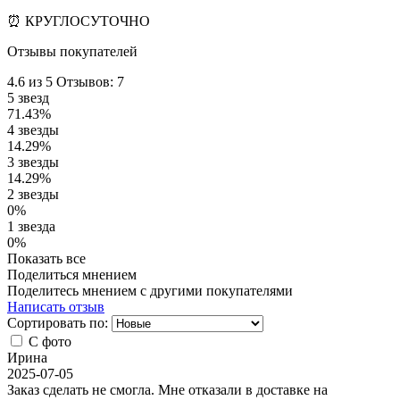
⏰ КРУГЛОСУТОЧНО
Отзывы покупателей
4.6
из 5
Отзывов: 7
5 звезд
71.43%
4 звезды
14.29%
3 звезды
14.29%
2 звезды
0%
1 звезда
0%
Показать все
Поделиться мнением
Поделитесь мнением с другими покупателями
Написать отзыв
Сортировать по:
С фото
Ирина
2025-07-05
Заказ сделать не смогла. Мне отказали в доставке на